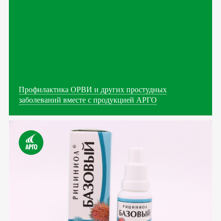
Профилактика ОРВИ и других простудных
заболеваний вместе с продукцией АРГО