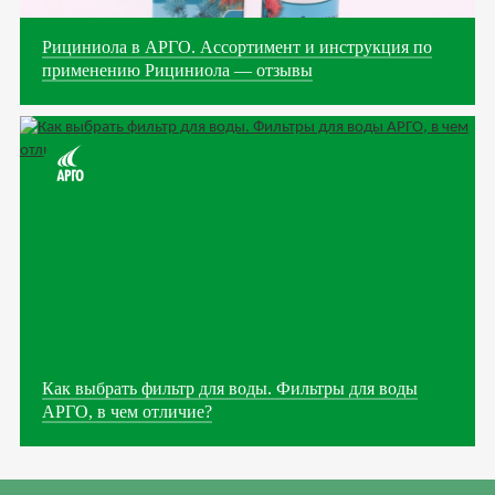
Рициниола в АРГО. Ассортимент и инструкция по
применению Рициниола — отзывы
Как выбрать фильтр для воды. Фильтры для воды
АРГО, в чем отличие?