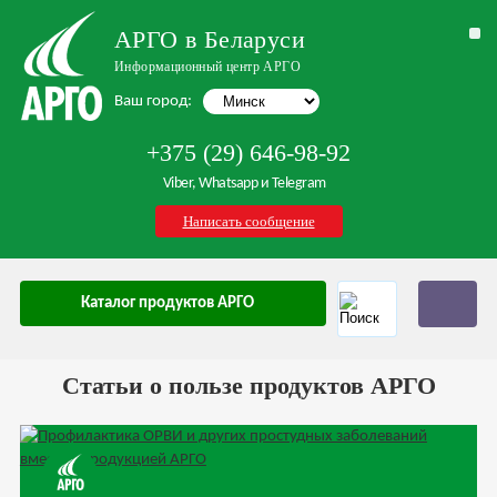
АРГО в Беларуси
Информационный центр АРГО
Ваш город:
+375 (29) 646-98-92
Viber, Whatsapp и Telegram
Написать сообщение
Каталог продуктов АРГО
Статьи о пользе продуктов АРГО