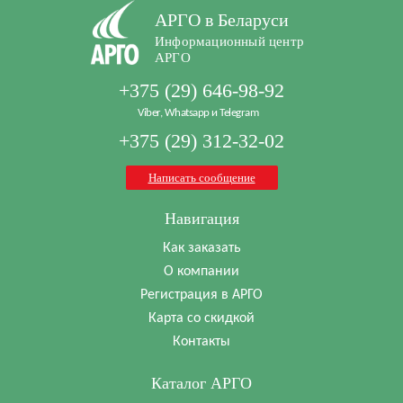
АРГО в Беларуси
Информационный центр
АРГО
+375 (29) 646-98-92
Viber, Whatsapp и Telegram
+375 (29) 312-32-02
Написать сообщение
Навигация
Как заказать
О компании
Регистрация в АРГО
Карта со скидкой
Контакты
Каталог АРГО