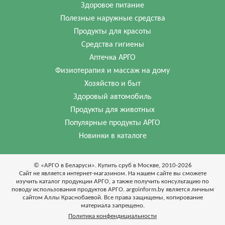
Здоровое питание
Полезные наружные средства
Продукты для красоты
Средства гигиены
Аптечка АРГО
Физиотерапия и массаж на дому
Хозяйство и быт
Здоровый автомобиль
Продукты для животных
Популярные продукты АРГО
Новинки в каталоге
© «АРГО в Беларуси». Купить сруб в Москве, 2010-2026
Cайт не является интернет-магазином. На нашем сайте вы сможете
изучить каталог продукции АРГО, а также получить консультацию по
поводу использования продуктов АРГО. argoinform.by является личным
сайтом Аллы Краснобаевой. Все права защищены, копирование
материала запрещено.
Политика конфендициальности