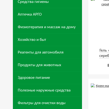
Средства гигиены
Аптечка АРГО
Физиотерапия и массаж на дому
Хозяйство и быт
Гель 
Реагенты для автомобиля
сере
Продукты для животных
Здоровое питание
Полезные наружные средства
Фильтры для очистки воды