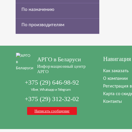
По назначению
По производителям
Навигация
АРГО в Беларуси
Информационный центр
Как заказать
АРГО
О компании
+375 (29) 646-98-92
Регистрация 
Viber, Whatsapp и Telegram
Карта со скид
+375 (29) 312-32-02
Контакты
Написать сообщение