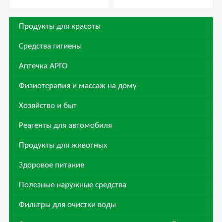
Продукты для красоты
Средства гигиены
Аптечка АРГО
Физиотерапия и массаж на дому
Хозяйство и быт
Реагенты для автомобиля
Продукты для животных
Здоровое питание
Полезные наружные средства
Фильтры для очистки воды