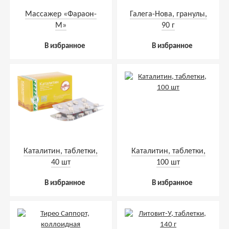
Массажер «Фараон-
Галега-Нова, гранулы,
М»
90 г
В избранное
В избранное
Каталитин, таблетки,
Каталитин, таблетки,
40 шт
100 шт
В избранное
В избранное