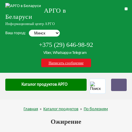
АРГО в
Беларуси
Информационный центр АРГО
Ваш город:
+375 (29) 646-98-92
Viber, Whatsapp и Telegram
Написать сообщение
Каталог продуктов АРГО
Главная
»
Каталог продуктов
»
По болезням
Ожирение