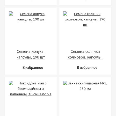
Семена лопуха,
Семена солянки
капсулы, 190 шт
холмовой, капсулы,
190 шт
В избранное
В избранное