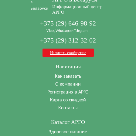
Информационный центр
АРГО
+375 (29) 646-98-92
Viber, Whatsapp и Telegram
+375 (29) 312-32-02
Написать сообщение
Навигация
Как заказать
О компании
Регистрация в АРГО
Карта со скидкой
Контакты
Каталог АРГО
Здоровое питание