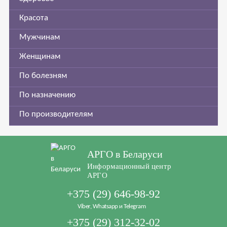
Красота
Мужчинам
Женщинам
По болезням
По назначению
По производителям
АРГО в Беларуси
Информационный центр
АРГО
+375 (29) 646-98-92
Viber, Whatsapp и Telegram
+375 (29) 312-32-02