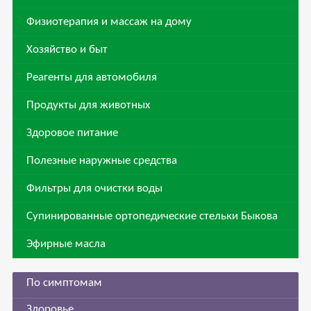
Физиотерапия и массаж на дому
Хозяйство и быт
Реагенты для автомобиля
Продукты для животных
Здоровое питание
Полезные наружные средства
Фильтры для очистки воды
Супинированные ортопедические стельки Быкова
Эфирные масла
По симптомам
Здоровье