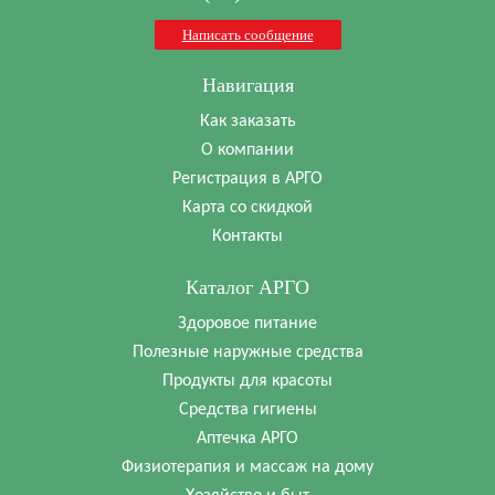
Написать сообщение
Навигация
Как заказать
О компании
Регистрация в АРГО
Карта со скидкой
Контакты
Каталог АРГО
Здоровое питание
Полезные наружные средства
Продукты для красоты
Средства гигиены
Аптечка АРГО
Физиотерапия и массаж на дому