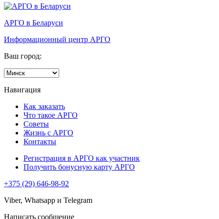
АРГО в Беларуси
Информационный центр АРГО
Ваш город:
Навигация
Как заказать
Что такое АРГО
Советы
Жизнь с АРГО
Контакты
Регистрация в АРГО как участник
Получить бонусную карту АРГО
+375 (29) 646-98-92
Viber, Whatsapp и Telegram
Написать сообщение