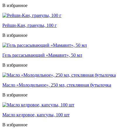
В избранное
Рейши-Кан, гранулы, 100 г
В избранное
Гель рассасывающий «Мамавит», 50 мл
В избранное
Масло «Молодильное», 250 мл, стеклянная бутылочка
В избранное
Масло кедровое, капсулы, 100 шт
В избранное