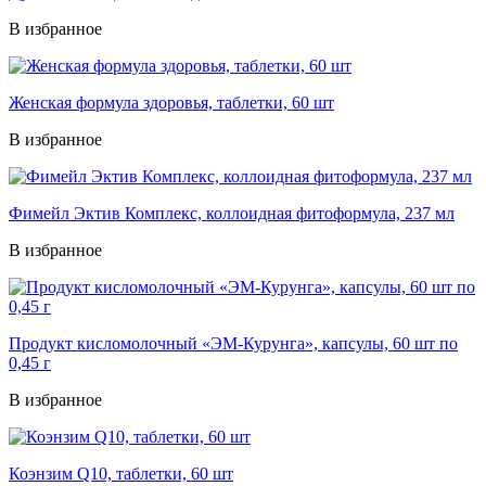
В избранное
Женская формула здоровья, таблетки, 60 шт
В избранное
Фимейл Эктив Комплекс, коллоидная фитоформула, 237 мл
В избранное
Продукт кисломолочный «ЭМ-Курунга», капсулы, 60 шт по
0,45 г
В избранное
Коэнзим Q10, таблетки, 60 шт