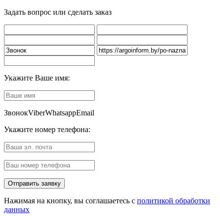
Задать вопрос или сделать заказ
Укажите Ваше имя:
Звонок
Viber
Whatsapp
Email
Укажите номер телефона:
Нажимая на кнопку, вы соглашаетесь с
политикой обработки
данных