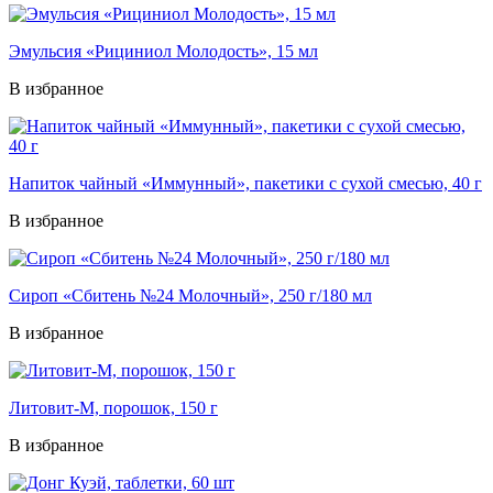
Эмульсия «Рициниол Молодость», 15 мл
В избранное
Напиток чайный «Иммунный», пакетики с сухой смесью, 40 г
В избранное
Сироп «Сбитень №24 Молочный», 250 г/180 мл
В избранное
Литовит-М, порошок, 150 г
В избранное