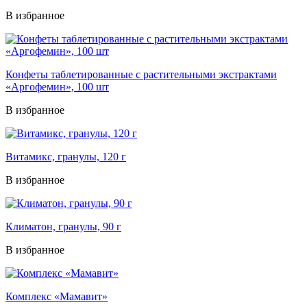
В избранное
Конфеты таблетированные с растительными экстрактами
«Аргофемин», 100 шт
В избранное
Витамикс, гранулы, 120 г
В избранное
Климатон, гранулы, 90 г
В избранное
Комплекс «Мамавит»