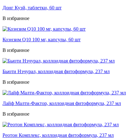
Донг Куэй, таблетки, 60 шт
В избранное
Коэнзим Q10 100 мг, капсулы, 60 шт
В избранное
Бьюти Нэчурал, коллоидная фитоформула, 237 мл
В избранное
Лайф Малти-Фактор, коллоидная фитоформула, 237 мл
В избранное
Реотон Комплекс, коллоидная фитоформула, 237 мл