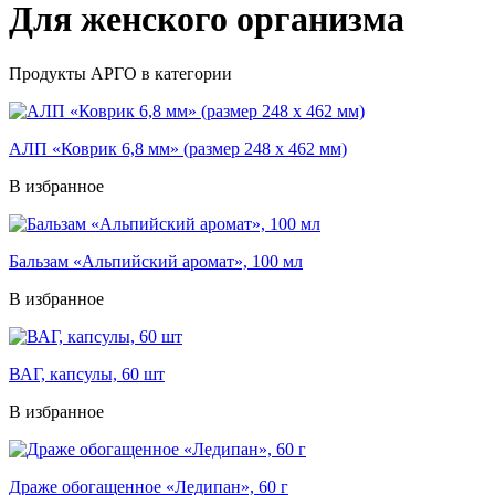
Для женского организма
Продукты АРГО в категории
АЛП «Коврик 6,8 мм» (размер 248 х 462 мм)
В избранное
Бальзам «Альпийский аромат», 100 мл
В избранное
ВАГ, капсулы, 60 шт
В избранное
Драже обогащенное «Ледипан», 60 г