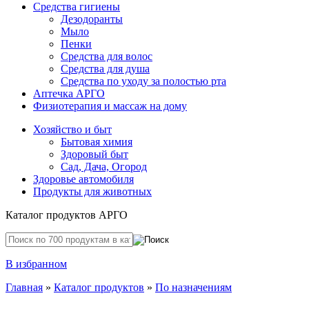
Средства гигиены
Дезодоранты
Мыло
Пенки
Средства для волос
Средства для душа
Средства по уходу за полостью рта
Аптечка АРГО
Физиотерапия и массаж на дому
Хозяйство и быт
Бытовая химия
Здоровый быт
Сад, Дача, Огород
Здоровье автомобиля
Продукты для животных
Каталог продуктов АРГО
В избранном
Главная
»
Каталог продуктов
»
По назначениям