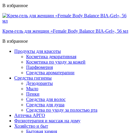
В избранное
Крем-гель для женщин «Female Body Balance BIA-Gel», 56 мл
В избранное
Продукты для красоты
Косметика декоративная
Косметика по уходу за кожей
Парфюмерия
Средства ароматерапии
Средства гигиены
Дезодоранты
Мыло
Пенки
Средства для волос
Средства для душа
Средства по уходу за полостью рта
Аптечка АРГО
Физиотерапия и массаж на дому
Хозяйство и быт
Бытовая химия