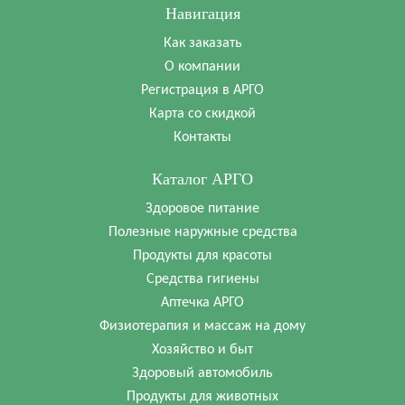
Навигация
Как заказать
О компании
Регистрация в АРГО
Карта со скидкой
Контакты
Каталог АРГО
Здоровое питание
Полезные наружные средства
Продукты для красоты
Средства гигиены
Аптечка АРГО
Физиотерапия и массаж на дому
Хозяйство и быт
Здоровый автомобиль
Продукты для животных