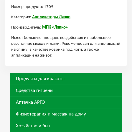
Номер продукта: 1709
Категория:
Аппликаторы Ляпко
Производитель:
МПК «Ляпко»
Имеет большую площадь воздействия и наибольшее
расстояние между иглами. Рекомендован для аппликаций
на спину, в качестве коврика под ноги, а так же
аппликаций на живот.
Продукты для красоты
Средства гигиены
Аптечка АРГО
Физиотерапия и массаж на дому
Хозяйство и быт