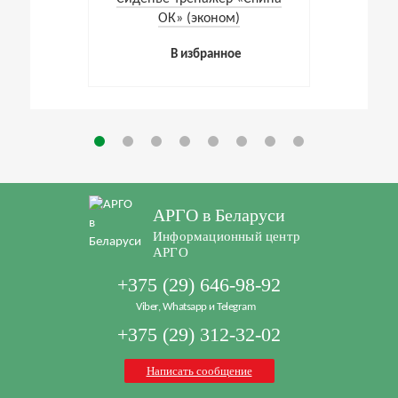
ОК» (эконом)
В избранное
АРГО в Беларуси
Информационный центр
АРГО
+375 (29) 646-98-92
Viber, Whatsapp и Telegram
+375 (29) 312-32-02
Написать сообщение