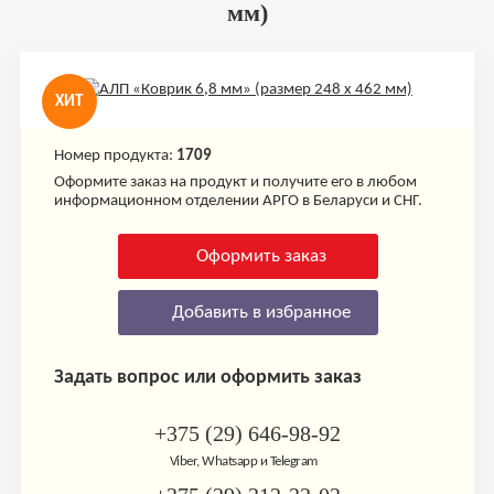
мм)
ХИТ
Номер продукта:
1709
Оформите заказ на продукт и получите его в любом
информационном отделении АРГО в Беларуси и СНГ.
Оформить заказ
Добавить в избранное
Задать вопрос или оформить заказ
+375 (29) 646-98-92
Viber, Whatsapp и Telegram