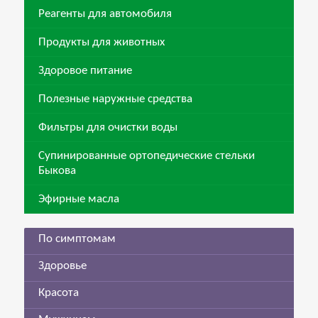
Реагенты для автомобиля
Продукты для животных
Здоровое питание
Полезные наружные средства
Фильтры для очистки воды
Супинированные ортопедические стельки
Быкова
Эфирные масла
По симптомам
Здоровье
Красота