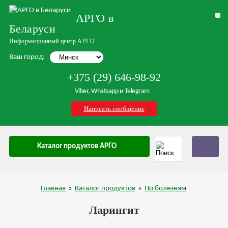
АРГО в
Беларуси
Информационный центр АРГО
Ваш город:
+375 (29) 646-98-92
Viber, Whatsapp и Telegram
Написать сообщение
Каталог продуктов АРГО
Главная
»
Каталог продуктов
»
По болезням
Ларингит