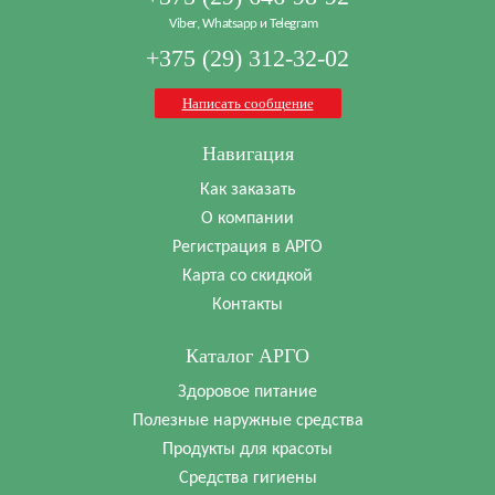
Viber, Whatsapp и Telegram
+375 (29) 312-32-02
Написать сообщение
Навигация
Как заказать
О компании
Регистрация в АРГО
Карта со скидкой
Контакты
Каталог АРГО
Здоровое питание
Полезные наружные средства
Продукты для красоты
Средства гигиены