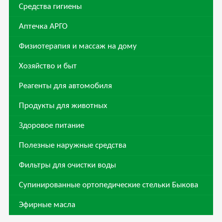
Средства гигиены
Аптечка АРГО
Физиотерапия и массаж на дому
Хозяйство и быт
Реагенты для автомобиля
Продукты для животных
Здоровое питание
Полезные наружные средства
Фильтры для очистки воды
Супинированные ортопедические стельки Быкова
Эфирные масла