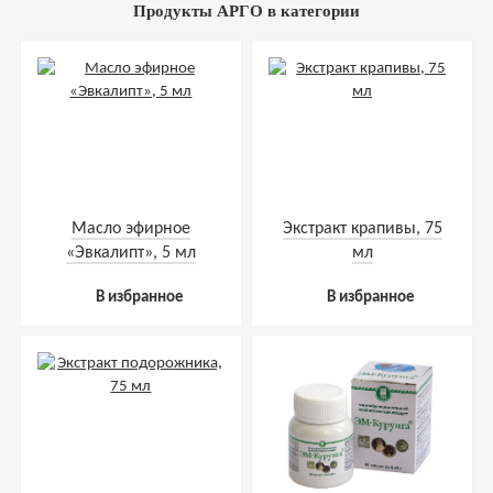
Продукты АРГО в категории
Масло эфирное
Экстракт крапивы, 75
«Эвкалипт», 5 мл
мл
В избранное
В избранное