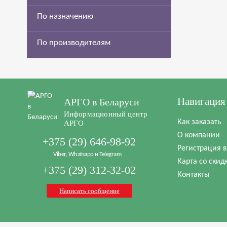
По назначению
По производителям
Навигация
АРГО в Беларуси
Информационный центр
Как заказать
АРГО
О компании
+375 (29) 646-98-92
Регистрация 
Viber, Whatsapp и Telegram
Карта со скид
+375 (29) 312-32-02
Контакты
Написать сообщение