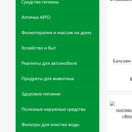
Средства гигиены
Аптечка АРГО
Физиотерапия и массаж на дому
Хозяйство и быт
Бальзам
Реагенты для автомобиля
Продукты для животных
Здоровое питание
Полезные наружные средства
Фильтры для очистки воды