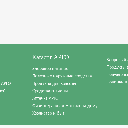
Каталог АРГО
Здоровый 
Продукты 
Здоровое питание
Популярны
Полезные наружные средства
Новинки в
в АРГО
Продукты для красоты
кой
Средства гигиены
Аптечка АРГО
Физиотерапия и массаж на дому
Хозяйство и быт