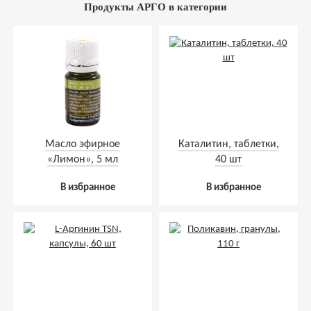
Продукты АРГО в категории
Масло эфирное
Каталитин, таблетки,
«Лимон», 5 мл
40 шт
В избранное
В избранное