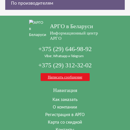
По производителям
АРГО в Беларуси
Информационный центр
АРГО
+375 (29) 646-98-92
Viber, Whatsapp и Telegram
+375 (29) 312-32-02
Написать сообщение
Навигация
Как заказать
О компании
Регистрация в АРГО
Карта со скидкой
Контакты