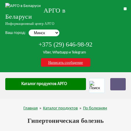
АРГО в
Беларуси
Информационный центр АРГО
Ваш город:
+375 (29) 646-98-92
Viber, Whatsapp и Telegram
Написать сообщение
Каталог продуктов АРГО
Главная
»
Каталог продуктов
»
По болезням
Гипертоническая болезнь