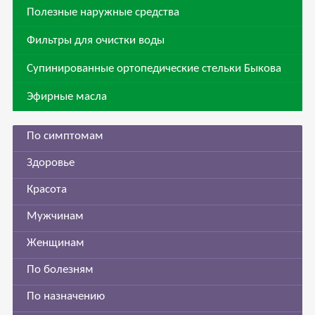
Полезные наружные средства
Фильтры для очистки воды
Супинированные ортопедические стельки Быкова
Эфирные масла
По симптомам
Здоровье
Красота
Мужчинам
Женщинам
По болезням
По назначению