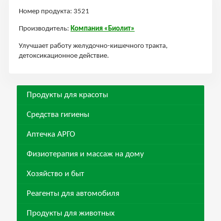
Номер продукта: 3521
Производитель:
Компания «Биолит»
Улучшает работу желудочно-кишечного тракта,
детоксикационное действие.
Продукты для красоты
Средства гигиены
Аптечка АРГО
Физиотерапия и массаж на дому
Хозяйство и быт
Реагенты для автомобиля
Продукты для животных