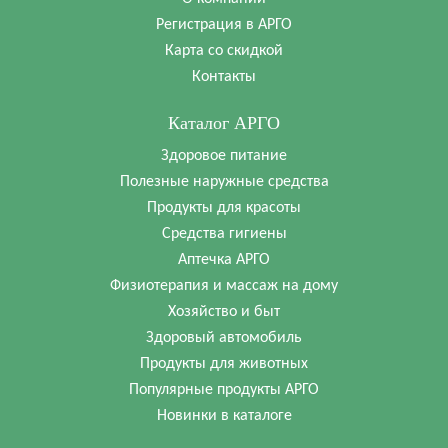
Регистрация в АРГО
Карта со скидкой
Контакты
Каталог АРГО
Здоровое питание
Полезные наружные средства
Продукты для красоты
Средства гигиены
Аптечка АРГО
Физиотерапия и массаж на дому
Хозяйство и быт
Здоровый автомобиль
Продукты для животных
Популярные продукты АРГО
Новинки в каталоге