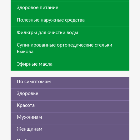
Здоровое питание
Полезные наружные средства
Фильтры для очистки воды
Супинированные ортопедические стельки
Быкова
Эфирные масла
По симптомам
Здоровье
Красота
Мужчинам
Женщинам