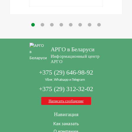
АРГО в Беларуси
Информационный центр
АРГО
+375 (29) 646-98-92
Viber, Whatsapp и Telegram
+375 (29) 312-32-02
Написать сообщение
Навигация
Как заказать
О компании