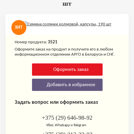
шт
ХИТ
Номер продукта:
3521
Оформите заказ на продукт и получите его в любом
информационном отделении АРГО в Беларуси и СНГ.
Оформить заказ
Добавить в избранное
Задать вопрос или оформить заказ
+375 (29) 646-98-92
Viber, Whatsapp и Telegram