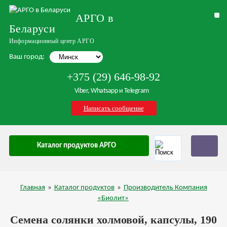
АРГО в
Беларуси
Информационный центр АРГО
Ваш город:
+375 (29) 646-98-92
Viber, Whatsapp и Telegram
Написать сообщение
Каталог продуктов АРГО
Главная
»
Каталог продуктов
»
Производитель Компания
«Биолит»
Семена солянки холмовой, капсулы, 190