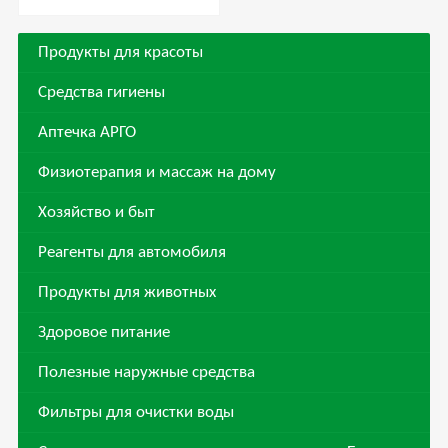
коры и хлорофиллом
Продукты для красоты
Средства гигиены
Аптечка АРГО
Физиотерапия и массаж на дому
Хозяйство и быт
Реагенты для автомобиля
Продукты для животных
Здоровое питание
Полезные наружные средства
Фильтры для очистки воды