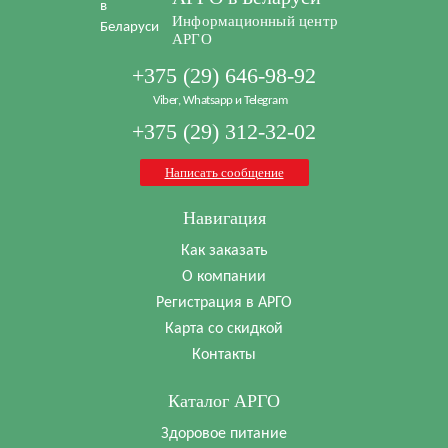
Информационный центр
АРГО
+375 (29) 646-98-92
Viber, Whatsapp и Telegram
+375 (29) 312-32-02
Написать сообщение
Навигация
Как заказать
О компании
Регистрация в АРГО
Карта со скидкой
Контакты
Каталог АРГО
Здоровое питание