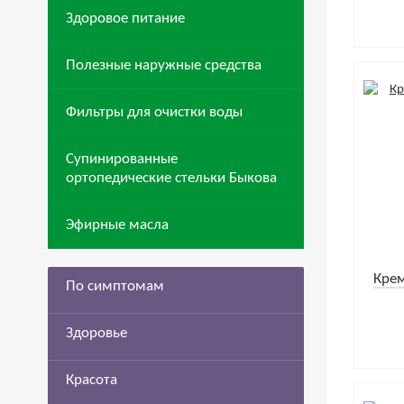
Здоровое питание
Полезные наружные средства
Фильтры для очистки воды
Супинированные
ортопедические стельки Быкова
Эфирные масла
Крем
По симптомам
Здоровье
Красота