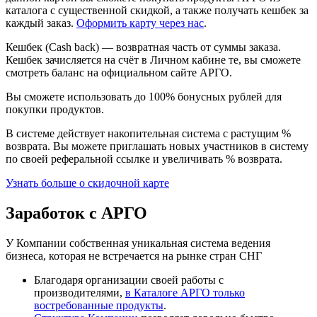
каталога с существенной скидкой, а также получать кешбек за
каждый заказ.
Оформить карту через нас
.
Кешбек (Cash back) — возвратная часть от суммы заказа.
Кешбек зачисляется на счёт в Личном кабине те, вы сможете
смотреть баланс на официальном сайте АРГО.
Вы сможете использовать до 100% бонусных рублей для
покупки продуктов.
В системе действует накопительная система с растущим %
возврата. Вы можете приглашать новых участников в систему
по своей реферальной ссылке и увеличивать % возврата.
Узнать больше о скидочной карте
Заработок с АРГО
У Компании собственная уникальная система ведения
бизнеса, которая не встречается на рынке стран СНГ
Благодаря организации своей работы с
производителями,
в Каталоге АРГО только
востребованные продукты
.