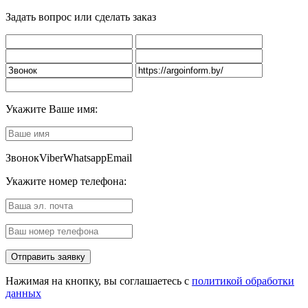
Задать вопрос или сделать заказ
Укажите Ваше имя:
Звонок
Viber
Whatsapp
Email
Укажите номер телефона:
Нажимая на кнопку, вы соглашаетесь с
политикой обработки
данных