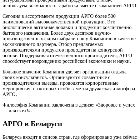
используем возможность заработка вместе с компанией АРГО.
Сегодня в ассортименте продукции АРГО более 500
наименований высококачественной продукции. Это
биологически активные добавки и продукция хозяйственно-
бытового назначения. Более двух десятков научно-
производственных фирм выбрали нашу Компанию в качестве
эксклюзивного партнера. Отбор предлагаемых
производителями продуктов проводится на конкурсной
основе. Поддерживая отечественного производителя, АРГО
способствует возрождению российской экономики и науки.
Большое значение Компания уделяет организации отдыха
своих консультантов. Организуются совместные с
производителями выезды, проводятся корпоративные
мероприятия, на которых особо заметна дружеская атмосфера
АРГО.
Философия Компании заключена в девизе: «Здоровье и успех
— для всех!».
АРГО в Беларуси
Беларусь входит в список стран, где сформировано уже сейчас