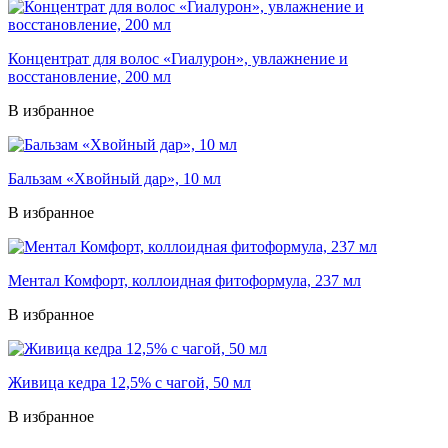
Концентрат для волос «Гиалурон», увлажнение и
восстановление, 200 мл
В избранное
Бальзам «Хвойный дар», 10 мл
В избранное
Ментал Комфорт, коллоидная фитоформула, 237 мл
В избранное
Живица кедра 12,5% с чагой, 50 мл
В избранное