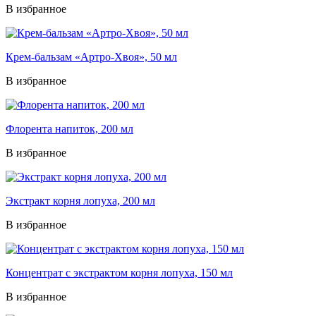
В избранное
Крем-бальзам «Артро-Хвоя», 50 мл
В избранное
Флорента напиток, 200 мл
В избранное
Экстракт корня лопуха, 200 мл
В избранное
Концентрат с экстрактом корня лопуха, 150 мл
В избранное