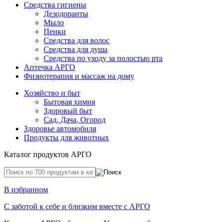
Средства гигиены
Дезодоранты
Мыло
Пенки
Средства для волос
Средства для душа
Средства по уходу за полостью рта
Аптечка АРГО
Физиотерапия и массаж на дому
Хозяйство и быт
Бытовая химия
Здоровый быт
Сад, Дача, Огород
Здоровье автомобиля
Продукты для животных
Каталог продуктов АРГО
В избранном
С заботой к себе и близким вместе с АРГО