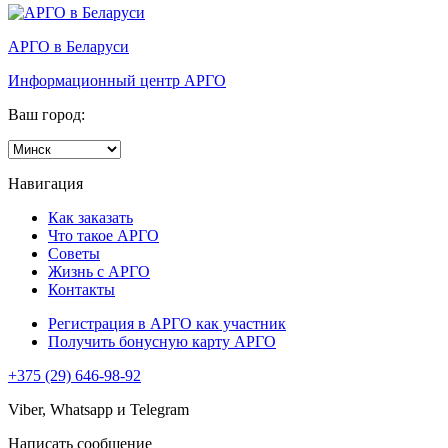
АРГО в Беларуси
Информационный центр АРГО
Ваш город:
Навигация
Как заказать
Что такое АРГО
Советы
Жизнь с АРГО
Контакты
Регистрация в АРГО как участник
Получить бонусную карту АРГО
+375 (29) 646-98-92
Viber, Whatsapp и Telegram
Написать сообщение