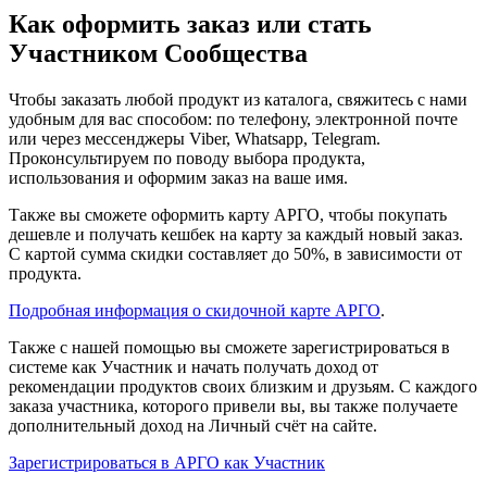
Как оформить заказ или стать
Участником Сообщества
Чтобы заказать любой продукт из каталога, свяжитесь с нами
удобным для вас способом: по телефону, электронной почте
или через мессенджеры Viber, Whatsapp, Telegram.
Проконсультируем по поводу выбора продукта,
использования и оформим заказ на ваше имя.
Также вы сможете оформить карту АРГО, чтобы покупать
дешевле и получать кешбек на карту за каждый новый заказ.
С картой сумма скидки составляет до 50%, в зависимости от
продукта.
Подробная информация о скидочной карте АРГО
.
Также с нашей помощью вы сможете зарегистрироваться в
системе как Участник и начать получать доход от
рекомендации продуктов своих близким и друзьям. С каждого
заказа участника, которого привели вы, вы также получаете
дополнительный доход на Личный счёт на сайте.
Зарегистрироваться в АРГО как Участник