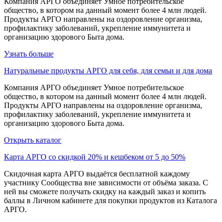
Компания АРГО объединяет Умное потребительское
общество, в котором на данный момент более 4 млн людей.
Продукты АРГО направлены на оздоровление организма,
профилактику заболеваний, укрепление иммунитета и
организацию здорового Быта дома.
Узнать больше
Натуральные продукты АРГО для себя, для семьи и для дома
Компания АРГО объединяет Умное потребительское
общество, в котором на данный момент более 4 млн людей.
Продукты АРГО направлены на оздоровление организма,
профилактику заболеваний, укрепление иммунитета и
организацию здорового Быта дома.
Открыть каталог
Карта АРГО со скидкой 20% и кешбеком от 5 до 50%
Скидочная карта АРГО выдаётся бесплатной каждому
участнику Сообщества вне зависимости от объёма заказа. С
ней вы сможете получать скидку на каждый заказ и копить
баллы в Личном кабинете для покупки продуктов из Каталога
АРГО.