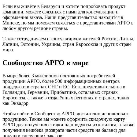
Если вы живёте в Беларуси и хотите попробовать продукт
компании, можете связаться с нами для консультации и
оформления заказа. Наши представительство находится в
Минске, но мы поможем связаться с представителями АРГО в
любом другом регионе страны.
Также сотрудничаем с консультируем жителей России, Литвы,
Латвии, Эстонии, Украины, стран Евросоюза и других стран
мира.
Сообщество АРГО в мире
В мире более 3 миллионов постоянных потребителей
продукции АРГО, более 500 информационных центров
поддержки в странах СНГ и ЕС. Есть представительства в
Голландии, Германии, Прибалтике, остальных странах
Евросоюза, а также в отдалённых регионах и странах, таких
как Эквадор.
Чтобы войти в Сообщество АРГО, достаточно использовать
продукцию. Также вы можете оформить скидочную карту
АРГО для получения скидки на продукты из каталога, а также
получения кешбека (возврата части средств на баланс) для
покупки следующих заказов.