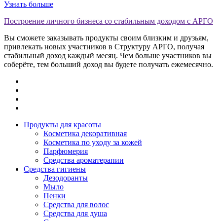
Узнать больше
Построение личного бизнеса со стабильным доходом с АРГО
Вы сможете заказывать продукты своим близким и друзьям,
привлекать новых участников в Структуру АРГО, получая
стабильный доход каждый месяц. Чем больше участников вы
соберёте, тем больший доход вы будете получать ежемесячно.
Продукты для красоты
Косметика декоративная
Косметика по уходу за кожей
Парфюмерия
Средства ароматерапии
Средства гигиены
Дезодоранты
Мыло
Пенки
Средства для волос
Средства для душа