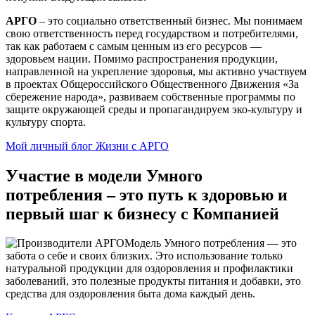
АРГО
– это социально ответственный бизнес. Мы понимаем
свою ответственность перед государством и потребителями,
так как работаем с самым ценным из его ресурсов —
здоровьем нации. Помимо распространения продукции,
направленной на укрепление здоровья, мы активно участвуем
в проектах Общероссийского Общественного Движения «За
сбережение народа», развиваем собственные программы по
защите окружающей среды и пропагандируем эко-культуру и
культуру спорта.
Мой личный блог Жизни с АРГО
Участие в модели Умного
потребления – это путь к здоровью и
первый шаг к бизнесу с Компанией
Модель Умного потребления — это
забота о себе и своих близких. Это использование только
натуральной продукции для оздоровления и профилактики
заболеваний, это полезные продукты питания и добавки, это
средства для оздоровления быта дома каждый день.