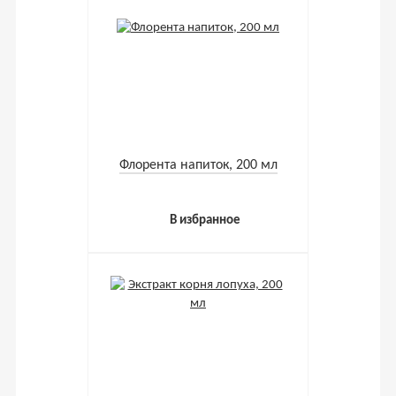
Флорента напиток, 200 мл
В избранное