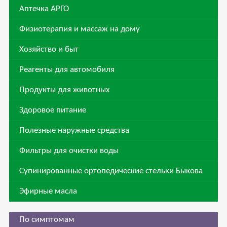
Аптечка АРГО
Физиотерапия и массаж на дому
Хозяйство и быт
Реагенты для автомобиля
Продукты для животных
Здоровое питание
Полезные наружные средства
Фильтры для очистки воды
Супинированные ортопедические стельки Быкова
Эфирные масла
По симптомам