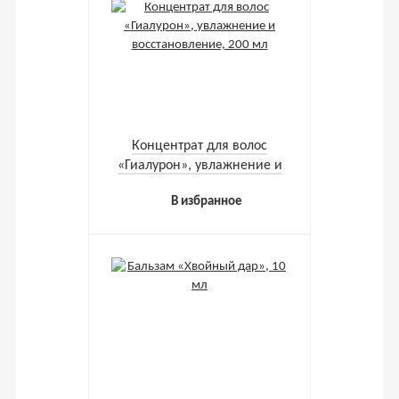
Концентрат для волос
«Гиалурон», увлажнение и
восстановление, 200 мл
В избранное