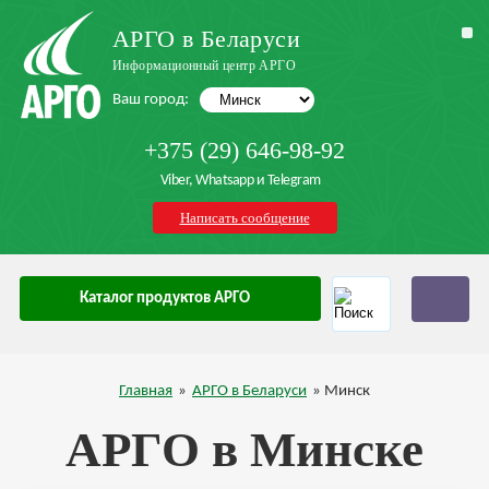
АРГО в Беларуси
Информационный центр АРГО
Ваш город:
+375 (29) 646-98-92
Viber, Whatsapp и Telegram
Написать сообщение
Каталог продуктов АРГО
Главная
»
АРГО в Беларуси
» Минск
АРГО в Минске