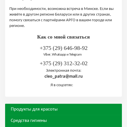
При необходимости, возможна встреча в Минске. Если вы
живёте в другом регионе Беларуси или в других странах,
помогу связаться с партнёрами АРГО в вашем городе или
регионе.
Как со мной связаться
+375 (29) 646-98-92
Viber, Whatsapp и Telegram
+375 (29) 312-32-02
Электронная почта:
cleo_patra@mail.ru
Я в соцсетях:
Продукты для красоты
Средства гигиены