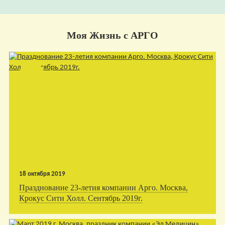
Моя Жизнь с АРГО
18 октября 2019
Празднование 23-летия компании Арго. Москва,
Крокус Сити Холл. Сентябрь 2019г.