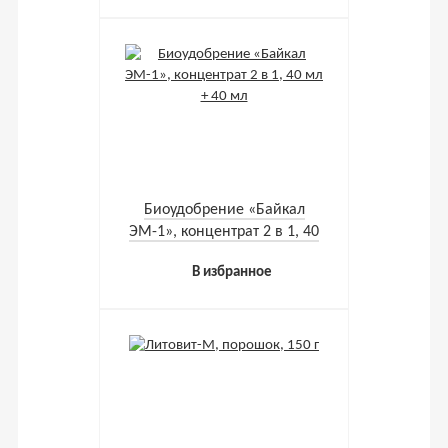
Биоудобрение «Байкал
ЭМ-1», концентрат 2 в 1, 40
мл + 40 мл
В избранное