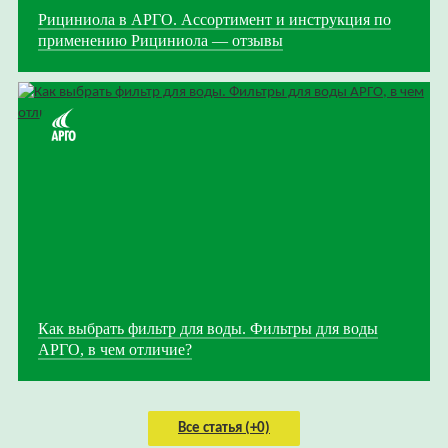
Рициниола в АРГО. Ассортимент и инструкция по
применению Рициниола — отзывы
Как выбрать фильтр для воды. Фильтры для воды
АРГО, в чем отличие?
Все статья (+0)