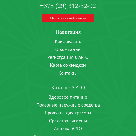
+375 (29) 312-32-02
Написать сообщение
Навигация
Как заказать
О компании
Регистрация в АРГО
Карта со скидкой
Контакты
Каталог АРГО
Здоровое питание
Полезные наружные средства
Продукты для красоты
Средства гигиены
Аптечка АРГО