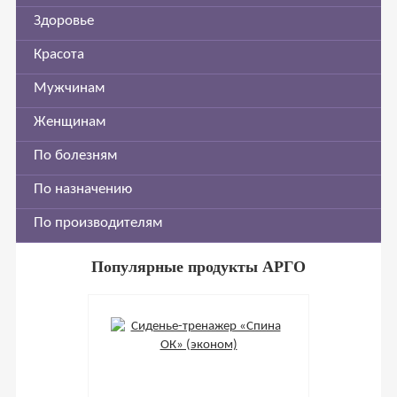
Здоровье
Красота
Мужчинам
Женщинам
По болезням
По назначению
По производителям
Популярные продукты АРГО