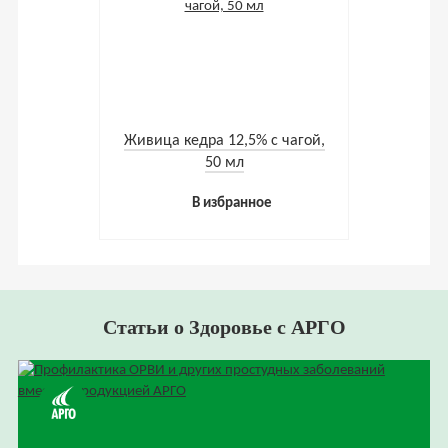
Живица кедра 12,5% с чагой,
50 мл
В избранное
Статьи о Здоровье с АРГО