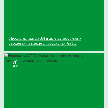
Профилактика ОРВИ и других простудных
заболеваний вместе с продукцией АРГО