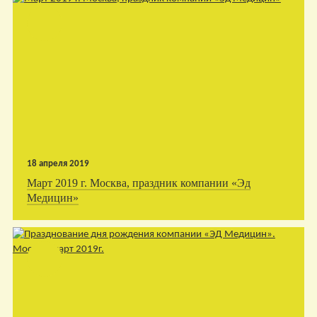
18 апреля 2019
Март 2019 г. Москва, праздник компании «Эд
Медицин»