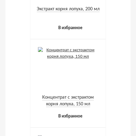
Экстракт корня лопуха, 200 мл
В избранное
Концентрат с экстрактом
корня лопуха, 150 мл
В избранное