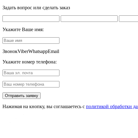
Задать вопрос или сделать заказ
Укажите Ваше имя:
Звонок
Viber
Whatsapp
Email
Укажите номер телефона:
Нажимая на кнопку, вы соглашаетесь с
политикой обработки д