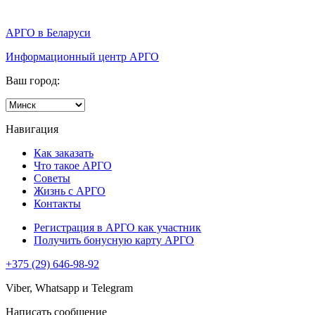
АРГО в Беларуси
Информационный центр АРГО
Ваш город:
Навигация
Как заказать
Что такое АРГО
Советы
Жизнь с АРГО
Контакты
Регистрация в АРГО как участник
Получить бонусную карту АРГО
+375 (29) 646-98-92
Viber, Whatsapp и Telegram
Написать сообщение