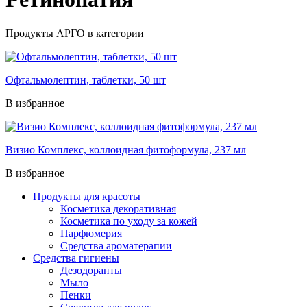
Продукты АРГО в категории
Офтальмолептин, таблетки, 50 шт
В избранное
Визио Комплекс, коллоидная фитоформула, 237 мл
В избранное
Продукты для красоты
Косметика декоративная
Косметика по уходу за кожей
Парфюмерия
Средства ароматерапии
Средства гигиены
Дезодоранты
Мыло
Пенки