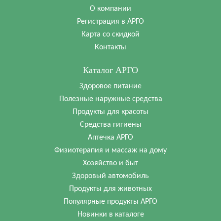
О компании
Регистрация в АРГО
Карта со скидкой
Контакты
Каталог АРГО
Здоровое питание
Полезные наружные средства
Продукты для красоты
Средства гигиены
Аптечка АРГО
Физиотерапия и массаж на дому
Хозяйство и быт
Здоровый автомобиль
Продукты для животных
Популярные продукты АРГО
Новинки в каталоге