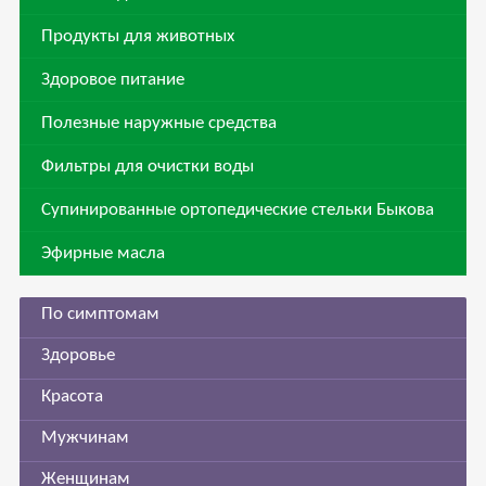
Продукты для животных
Здоровое питание
Полезные наружные средства
Фильтры для очистки воды
Супинированные ортопедические стельки Быкова
Эфирные масла
По симптомам
Здоровье
Красота
Мужчинам
Женщинам