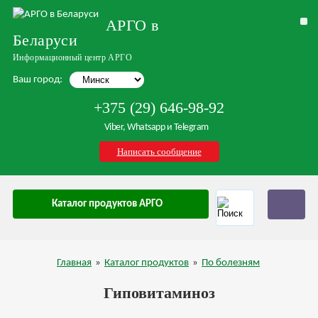
АРГО в
Беларуси
Информационный центр АРГО
Ваш город:
+375 (29) 646-98-92
Viber, Whatsapp и Telegram
Написать сообщение
Каталог продуктов АРГО
Главная
»
Каталог продуктов
»
По болезням
Гиповитаминоз