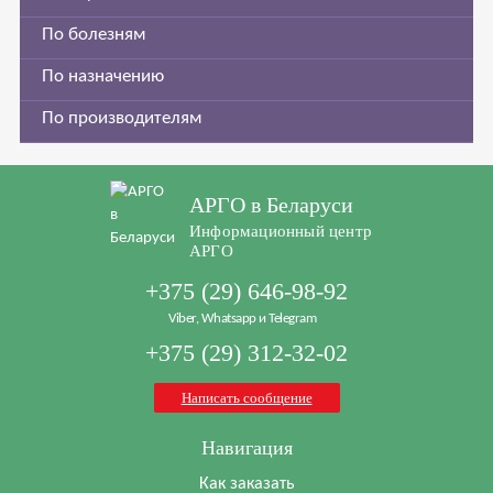
По болезням
По назначению
По производителям
АРГО в Беларуси
Информационный центр
АРГО
+375 (29) 646-98-92
Viber, Whatsapp и Telegram
+375 (29) 312-32-02
Написать сообщение
Навигация
Как заказать