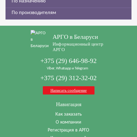
По назначению
По производителям
АРГО в Беларуси
Информационный центр
АРГО
+375 (29) 646-98-92
Viber, Whatsapp и Telegram
+375 (29) 312-32-02
Написать сообщение
Навигация
Как заказать
О компании
Регистрация в АРГО