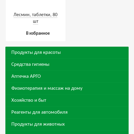
Лесмин, таблетки, 80
шт
В избранное
Продукты для красоты
Средства гигиены
Аптечка АРГО
Физиотерапия и массаж на дому
Хозяйство и быт
Реагенты для автомобиля
Продукты для животных