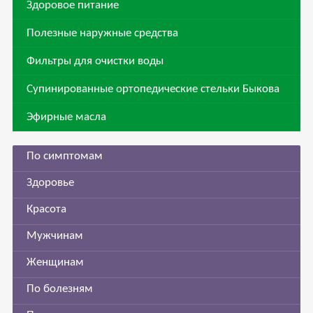
Здоровое питание
Полезные наружные средства
Фильтры для очистки воды
Супинированные ортопедические стельки Быкова
Эфирные масла
По симптомам
Здоровье
Красота
Мужчинам
Женщинам
По болезням