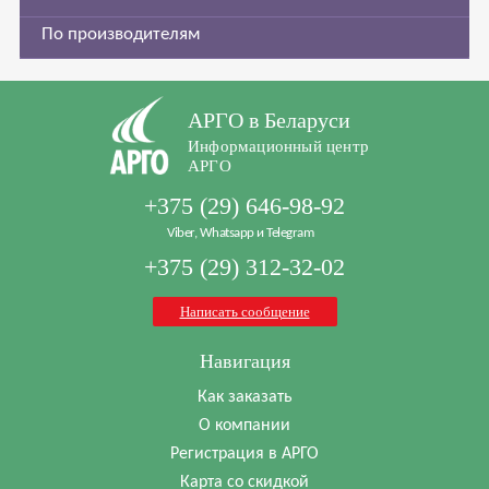
По производителям
АРГО в Беларуси
Информационный центр
АРГО
+375 (29) 646-98-92
Viber, Whatsapp и Telegram
+375 (29) 312-32-02
Написать сообщение
Навигация
Как заказать
О компании
Регистрация в АРГО
Карта со скидкой