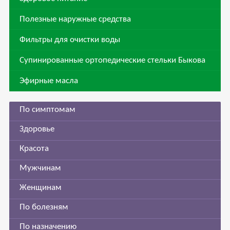
Полезные наружные средства
Фильтры для очистки воды
Супинированные ортопедические стельки Быкова
Эфирные масла
По симптомам
Здоровье
Красота
Мужчинам
Женщинам
По болезням
По назначению