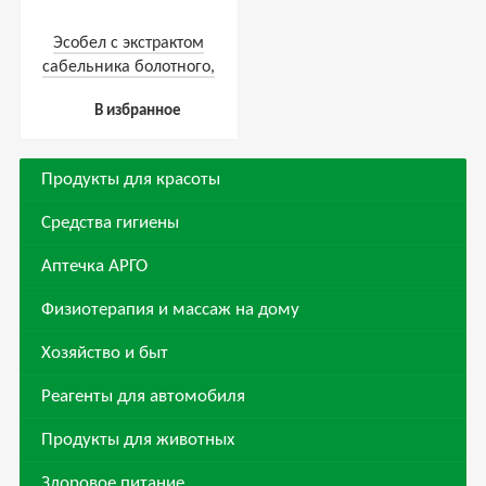
Эсобел с экстрактом
сабельника болотного,
гранулы, 120 г
В избранное
Продукты для красоты
Средства гигиены
Аптечка АРГО
Физиотерапия и массаж на дому
Хозяйство и быт
Реагенты для автомобиля
Продукты для животных
Здоровое питание