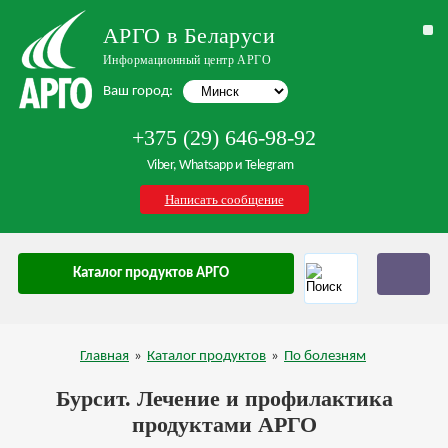
АРГО в Беларуси
Информационный центр АРГО
Ваш город:
+375 (29) 646-98-92
Viber, Whatsapp и Telegram
Написать сообщение
Каталог продуктов АРГО
Главная
»
Каталог продуктов
»
По болезням
Бурсит. Лечение и профилактика
продуктами АРГО