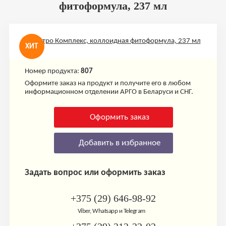
фитоформула, 237 мл
ХИТ
Номер продукта:
807
Оформите заказ на продукт и получите его в любом
информационном отделении АРГО в Беларуси и СНГ.
Оформить заказ
Добавить в избранное
Задать вопрос или оформить заказ
+375 (29) 646-98-92
Viber, Whatsapp и Telegram