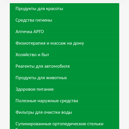
Продукты для красоты
Средства гигиены
Аптечка АРГО
Физиотерапия и массаж на дому
Хозяйство и быт
Реагенты для автомобиля
Продукты для животных
Здоровое питание
Полезные наружные средства
Фильтры для очистки воды
Супинированные ортопедические стельки