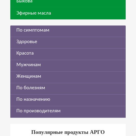
Быкова
Эфирные масла
По симптомам
Здоровье
Красота
Мужчинам
Женщинам
По болезням
По назначению
По производителям
Популярные продукты АРГО