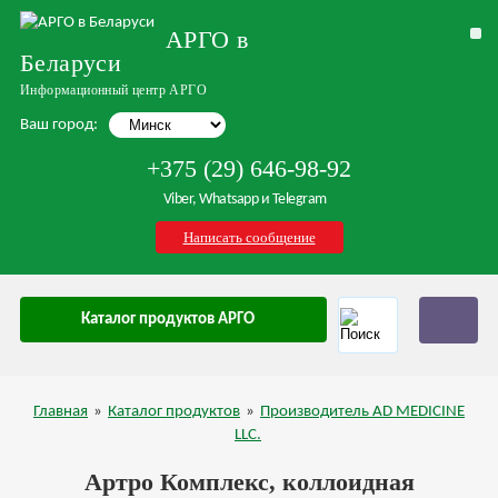
АРГО в
Беларуси
Информационный центр АРГО
Ваш город:
+375 (29) 646-98-92
Viber, Whatsapp и Telegram
Написать сообщение
Каталог продуктов АРГО
Главная
»
Каталог продуктов
»
Производитель AD MEDICINE
LLC.
Артро Комплекс, коллоидная