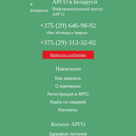
АРГО в Беларуси
Информационный центр
АРГО
+375 (29) 646-98-92
Viber, Whatsapp и Telegram
+375 (29) 312-32-02
Написать сообщение
Навигация
Как заказать
О компании
Регистрация в АРГО
Карта со скидкой
Контакты
Каталог АРГО
Здоровое питание