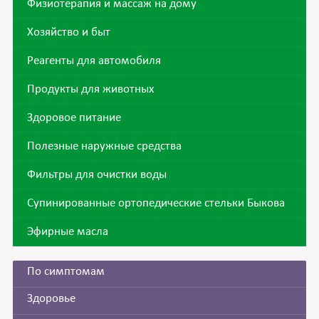
Физиотерапия и массаж на дому
Хозяйство и быт
Реагенты для автомобиля
Продукты для животных
Здоровое питание
Полезные наружные средства
Фильтры для очистки воды
Супинированные ортопедические стельки Быкова
Эфирные масла
По симптомам
Здоровье