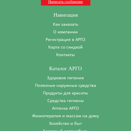
Написать сообщение
Навигация
Как заказать
О компании
Регистрация в АРГО
Карта со скидкой
Контакты
Каталог АРГО
Здоровое питание
Полезные наружные средства
Продукты для красоты
Средства гигиены
Аптечка АРГО
Физиотерапия и массаж на дому
Хозяйство и быт