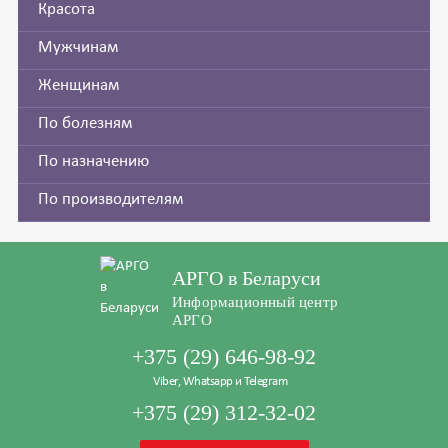
Красота
Мужчинам
Женщинам
По болезням
По назначению
По производителям
АРГО в Беларуси
Информационный центр
АРГО
+375 (29) 646-98-92
Viber, Whatsapp и Telegram
+375 (29) 312-32-02