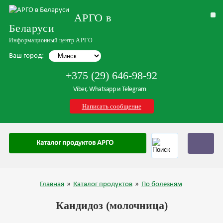
АРГО в
Беларуси
Информационный центр АРГО
Ваш город:
+375 (29) 646-98-92
Viber, Whatsapp и Telegram
Написать сообщение
Каталог продуктов АРГО
Главная
»
Каталог продуктов
»
По болезням
Кандидоз (молочница)