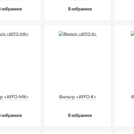
В избранное
В избранное
р «АРГО-МК»
Фильтр «АРГО-К»
Ф
В избранное
В избранное