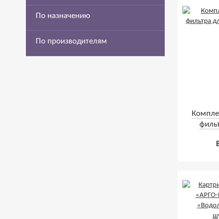
По назначению
По производителям
Компле
филь
«