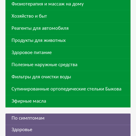
Физиотерапия и массаж на дому
Хозяйство и быт
Реагенты для автомобиля
Продукты для животных
Здоровое питание
Полезные наружные средства
Фильтры для очистки воды
Супинированные ортопедические стельки Быкова
Эфирные масла
По симптомам
Здоровье