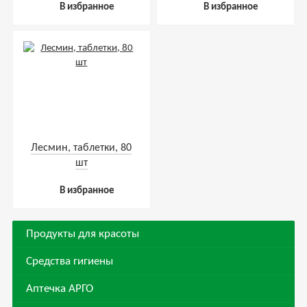
В избранное
В избранное
Лесмин, таблетки, 80
шт
В избранное
Продукты для красоты
Средства гигиены
Аптечка АРГО