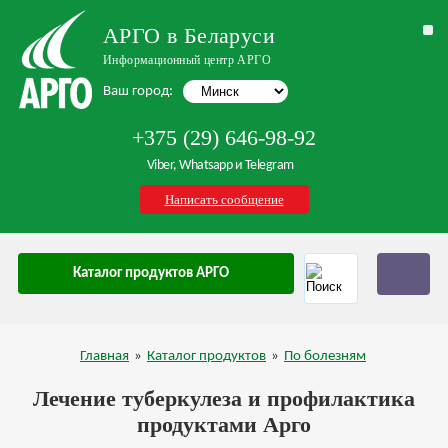
АРГО в Беларуси
Информационный центр АРГО
Ваш город:
+375 (29) 646-98-92
Viber, Whatsapp и Telegram
Написать сообщение
Каталог продуктов АРГО
Главная
»
Каталог продуктов
»
По болезням
Лечение туберкулеза и профилактика
продуктами Арго