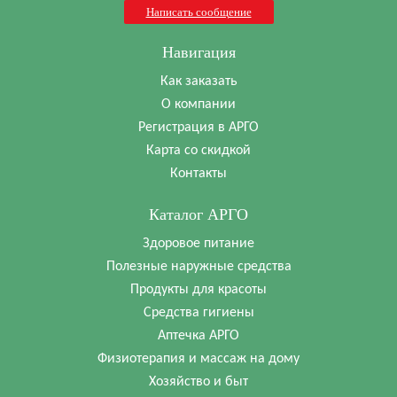
Написать сообщение
Навигация
Как заказать
О компании
Регистрация в АРГО
Карта со скидкой
Контакты
Каталог АРГО
Здоровое питание
Полезные наружные средства
Продукты для красоты
Средства гигиены
Аптечка АРГО
Физиотерапия и массаж на дому
Хозяйство и быт