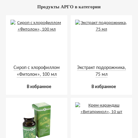
Продукты АРГО в категории
Сироп с хлорофиллом
Экстракт подорожника,
«Фитолон», 100 мл
75 мл
В избранное
В избранное