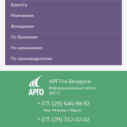
Красота
Мужчинам
Женщинам
По болезням
По назначению
По производителям
АРГО в Беларуси
Информационный центр
АРГО
+375 (29) 646-98-92
Viber, Whatsapp и Telegram
+375 (29) 312-32-02