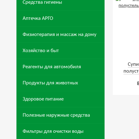
Средства гигиены
Аптечка АРГО
Физиотерапия и массаж на дому
Хозяйство и быт
Супи
Реагенты для автомобиля
полуст
ра
Продукты для животных
Здоровое питание
Полезные наружные средства
Фильтры для очистки воды