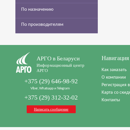
По назначению
По производителям
Навигация
АРГО в Беларуси
Информационный центр
Как заказать
АРГО
О компании
+375 (29) 646-98-92
Регистрация 
Viber, Whatsapp и Telegram
Карта со скид
+375 (29) 312-32-02
Контакты
Написать сообщение