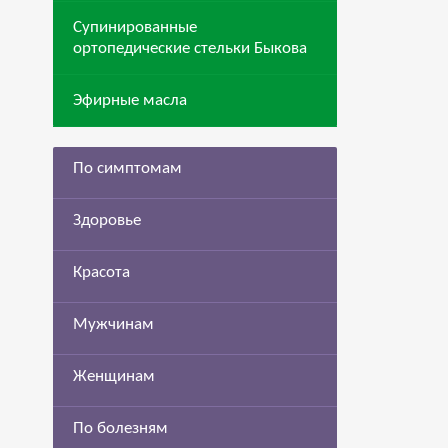
Супинированные
ортопедические стельки Быкова
Эфирные масла
По симптомам
Здоровье
Красота
Мужчинам
Женщинам
По болезням