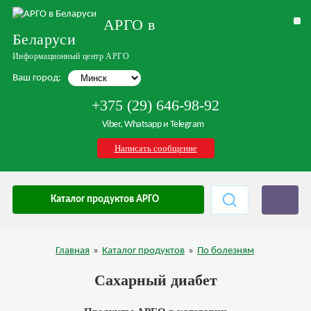
АРГО в
Беларуси
Информационный центр АРГО
Ваш город:
+375 (29) 646-98-92
Viber, Whatsapp и Telegram
Написать сообщение
Каталог продуктов АРГО
Главная
»
Каталог продуктов
»
По болезням
Сахарный диабет