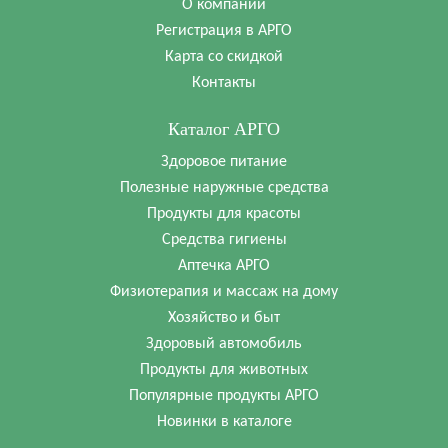
О компании
Регистрация в АРГО
Карта со скидкой
Контакты
Каталог АРГО
Здоровое питание
Полезные наружные средства
Продукты для красоты
Средства гигиены
Аптечка АРГО
Физиотерапия и массаж на дому
Хозяйство и быт
Здоровый автомобиль
Продукты для животных
Популярные продукты АРГО
Новинки в каталоге