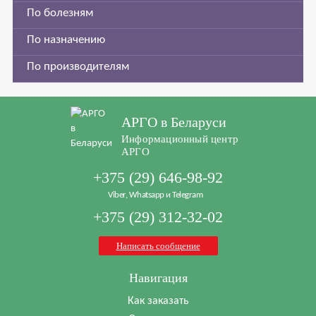
По болезням
По назначению
По производителям
АРГО в Беларуси
Информационный центр
АРГО
+375 (29) 646-98-92
Viber, Whatsapp и Telegram
+375 (29) 312-32-02
Написать сообщение
Навигация
Как заказать