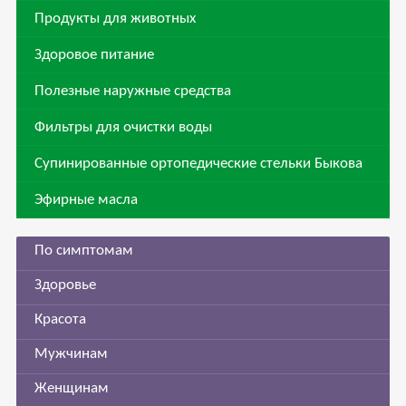
Продукты для животных
Здоровое питание
Полезные наружные средства
Фильтры для очистки воды
Супинированные ортопедические стельки Быкова
Эфирные масла
По симптомам
Здоровье
Красота
Мужчинам
Женщинам