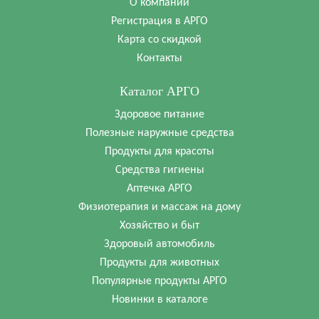
О компании
Регистрация в АРГО
Карта со скидкой
Контакты
Каталог АРГО
Здоровое питание
Полезные наружные средства
Продукты для красоты
Средства гигиены
Аптечка АРГО
Физиотерапия и массаж на дому
Хозяйство и быт
Здоровый автомобиль
Продукты для животных
Популярные продукты АРГО
Новинки в каталоге