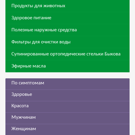
Продукты для животных
Здоровое питание
Полезные наружные средства
Фильтры для очистки воды
Супинированные ортопедические стельки Быкова
Эфирные масла
По симптомам
Здоровье
Красота
Мужчинам
Женщинам