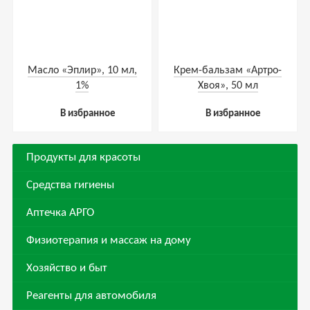
Масло «Эплир», 10 мл,
Крем-бальзам «Артро-
1%
Хвоя», 50 мл
В избранное
В избранное
Продукты для красоты
Средства гигиены
Аптечка АРГО
Физиотерапия и массаж на дому
Хозяйство и быт
Реагенты для автомобиля