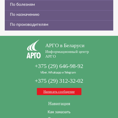
По болезням
По назначению
По производителям
АРГО в Беларуси
Информационный центр
АРГО
+375 (29) 646-98-92
Viber, Whatsapp и Telegram
+375 (29) 312-32-02
Написать сообщение
Навигация
Как заказать