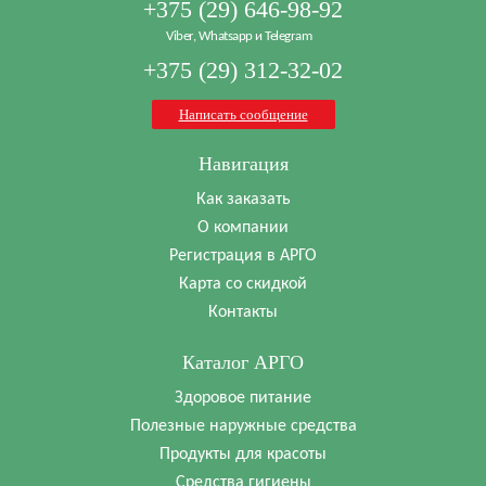
+375 (29) 646-98-92
Viber, Whatsapp и Telegram
+375 (29) 312-32-02
Написать сообщение
Навигация
Как заказать
О компании
Регистрация в АРГО
Карта со скидкой
Контакты
Каталог АРГО
Здоровое питание
Полезные наружные средства
Продукты для красоты
Средства гигиены