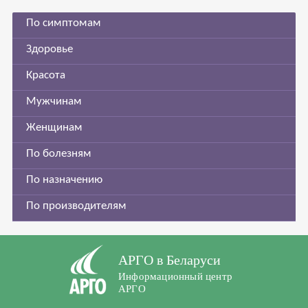
По симптомам
Здоровье
Красота
Мужчинам
Женщинам
По болезням
По назначению
По производителям
АРГО в Беларуси
Информационный центр
АРГО