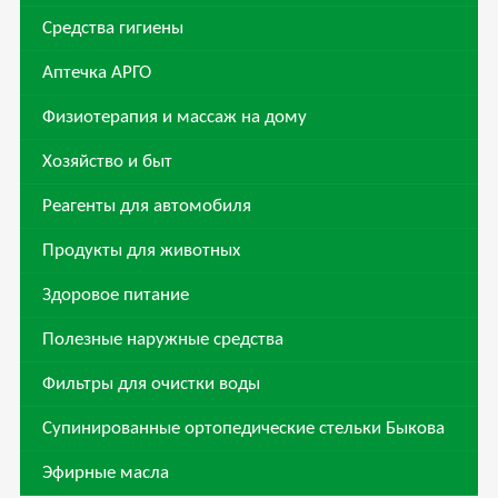
Средства гигиены
Аптечка АРГО
Физиотерапия и массаж на дому
Хозяйство и быт
Реагенты для автомобиля
Продукты для животных
Здоровое питание
Полезные наружные средства
Фильтры для очистки воды
Супинированные ортопедические стельки Быкова
Эфирные масла