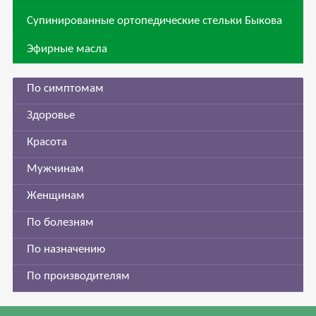
Супинированные ортопедические стельки Быкова
Эфирные масла
По симптомам
Здоровье
Красота
Мужчинам
Женщинам
По болезням
По назначению
По производителям