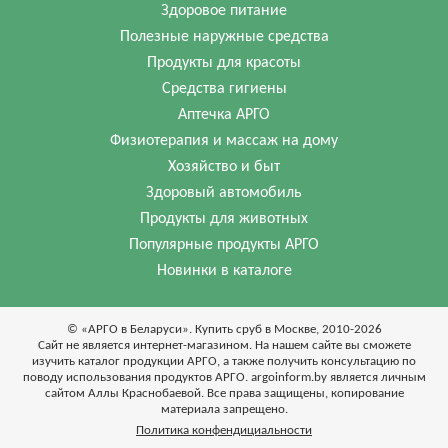
Здоровое питание
Полезные наружные средства
Продукты для красоты
Средства гигиены
Аптечка АРГО
Физиотерапия и массаж на дому
Хозяйство и быт
Здоровый автомобиль
Продукты для животных
Популярные продукты АРГО
Новинки в каталоге
© «АРГО в Беларуси». Купить сруб в Москве, 2010-2026
Cайт не является интернет-магазином. На нашем сайте вы сможете
изучить каталог продукции АРГО, а также получить консультацию по
поводу использования продуктов АРГО. argoinform.by является личным
сайтом Аллы Краснобаевой. Все права защищены, копирование
материала запрещено.
Политика конфендициальности