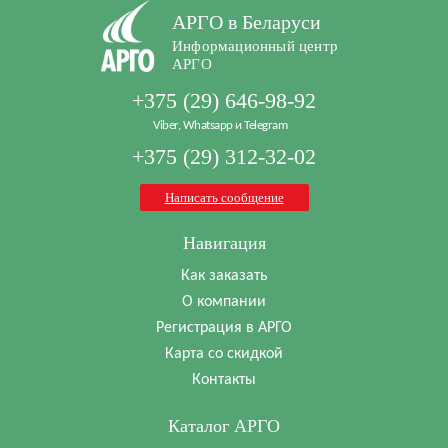
АРГО в Беларуси
Информационный центр
АРГО
+375 (29) 646-98-92
Viber, Whatsapp и Telegram
+375 (29) 312-32-02
Написать сообщение
Навигация
Как заказать
О компании
Регистрация в АРГО
Карта со скидкой
Контакты
Каталог АРГО