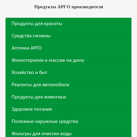
Продукты АРГО производителя
Продукты для красоты
Средства гигиены
Аптечка АРГО
Физиотерапия и массаж на дому
Хозяйство и быт
Реагенты для автомобиля
Продукты для животных
Здоровое питание
Полезные наружные средства
Фильтры для очистки воды