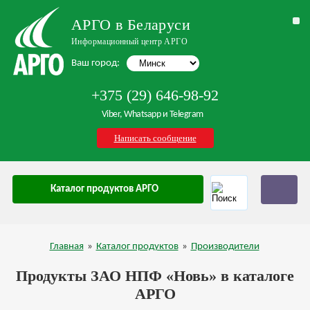
АРГО в Беларуси
Информационный центр АРГО
Ваш город:
+375 (29) 646-98-92
Viber, Whatsapp и Telegram
Написать сообщение
Каталог продуктов АРГО
Главная
»
Каталог продуктов
»
Производители
Продукты ЗАО НПФ «Новь» в каталоге
АРГО