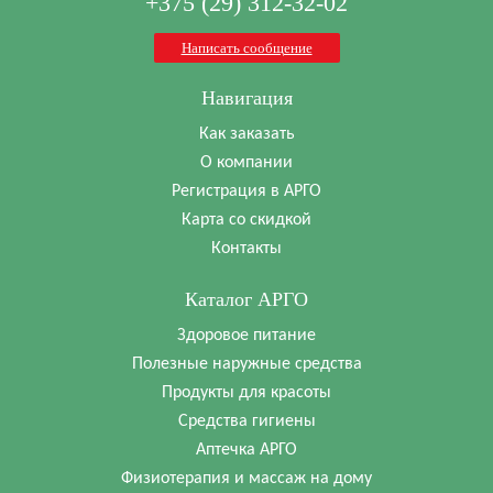
+375 (29) 312-32-02
Написать сообщение
Навигация
Как заказать
О компании
Регистрация в АРГО
Карта со скидкой
Контакты
Каталог АРГО
Здоровое питание
Полезные наружные средства
Продукты для красоты
Средства гигиены
Аптечка АРГО
Физиотерапия и массаж на дому