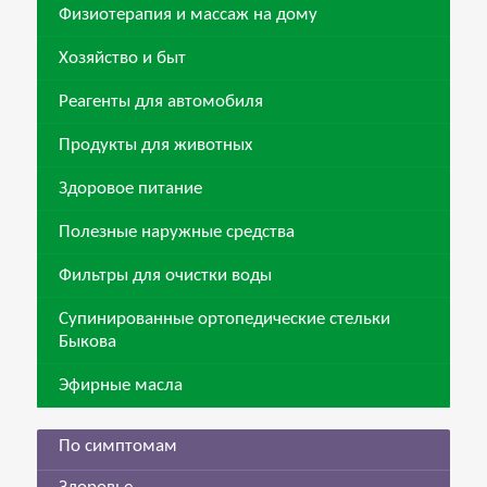
Физиотерапия и массаж на дому
Хозяйство и быт
Реагенты для автомобиля
Продукты для животных
Здоровое питание
Полезные наружные средства
Фильтры для очистки воды
Супинированные ортопедические стельки
Быкова
Эфирные масла
По симптомам