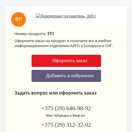
ХИТ
Номер продукта:
191
Оформите заказ на продукт и получите его в любом
информационном отделении АРГО в Беларуси и СНГ.
Оформить заказ
Добавить в избранное
Задать вопрос или оформить заказ
+375 (29) 646-98-92
Viber, Whatsapp и Telegram
+375 (29) 312-32-02