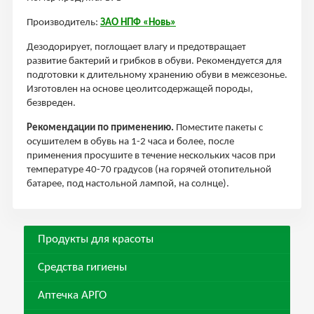
Производитель:
ЗАО НПФ «Новь»
Дезодорирует, поглощает влагу и предотвращает
развитие бактерий и грибков в обуви. Рекомендуется для
подготовки к длительному хранению обуви в межсезонье.
Изготовлен на основе цеолитсодержащей породы,
безвреден.
Рекомендации по применению.
Поместите пакеты с
осушителем в обувь на 1-2 часа и более, после
применения просушите в течение нескольких часов при
температуре 40-70 градусов (на горячей отопительной
батарее, под настольной лампой, на солнце).
Продукты для красоты
Средства гигиены
Аптечка АРГО