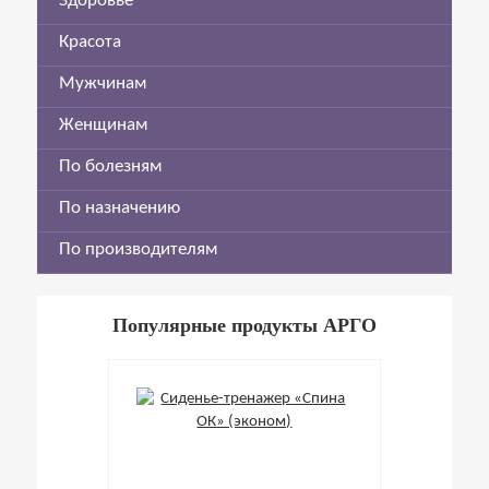
Здоровье
Красота
Мужчинам
Женщинам
По болезням
По назначению
По производителям
Популярные продукты АРГО