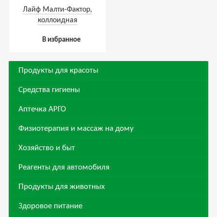
Лайф Малти-Фактор,
коллоидная
фитоформула, 237 мл
В избранное
Продукты для красоты
Средства гигиены
Аптечка АРГО
Физиотерапия и массаж на дому
Хозяйство и быт
Реагенты для автомобиля
Продукты для животных
Здоровое питание