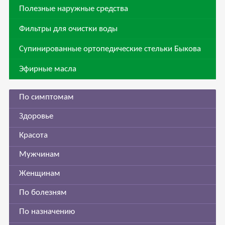
Полезные наружные средства
Фильтры для очистки воды
Супинированные ортопедические стельки Быкова
Эфирные масла
По симптомам
Здоровье
Красота
Мужчинам
Женщинам
По болезням
По назначению