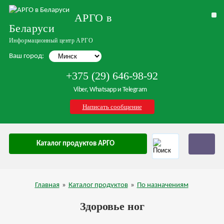
АРГО в
Беларуси
Информационный центр АРГО
Ваш город:
+375 (29) 646-98-92
Viber, Whatsapp и Telegram
Написать сообщение
Каталог продуктов АРГО
Главная
»
Каталог продуктов
»
По назначениям
Здоровье ног