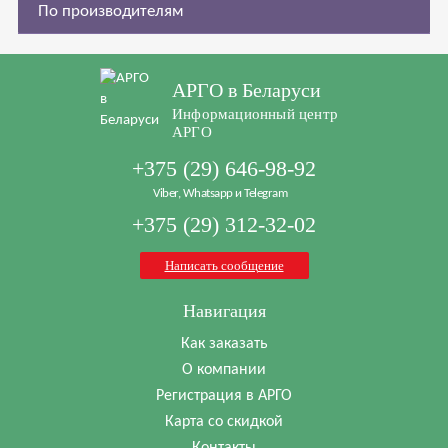
По производителям
АРГО в Беларуси
Информационный центр
АРГО
+375 (29) 646-98-92
Viber, Whatsapp и Telegram
+375 (29) 312-32-02
Написать сообщение
Навигация
Как заказать
О компании
Регистрация в АРГО
Карта со скидкой
Контакты