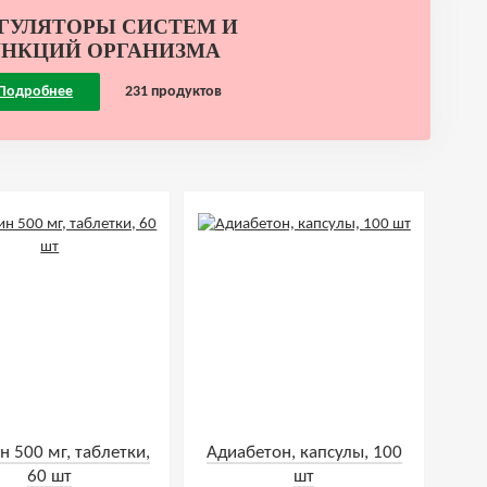
ГУЛЯТОРЫ СИСТЕМ И
НКЦИЙ ОРГАНИЗМА
Подробнее
231 продуктов
н 500 мг, таблетки,
Адиабетон, капсулы, 100
60 шт
шт