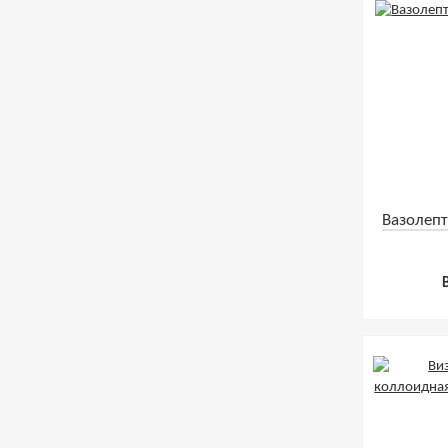
Вазолепт