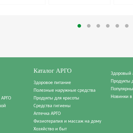
Каталог АРГО
Здоровый 
Продукты 
Здоровое питание
Популярны
Полезные наружные средства
Новинки в
в АРГО
Продукты для красоты
кой
Средства гигиены
Аптечка АРГО
Физиотерапия и массаж на дому
Хозяйство и быт