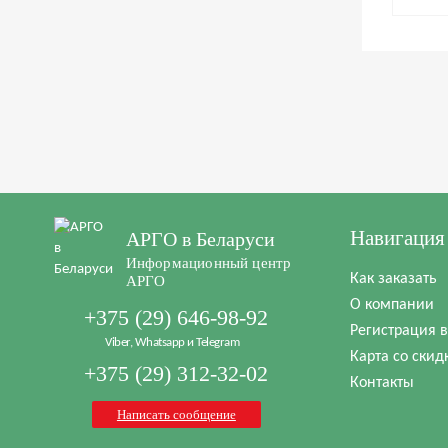
Навигация
АРГО в Беларуси
Информационный центр
Как заказать
АРГО
О компании
+375 (29) 646-98-92
Регистрация 
Viber, Whatsapp и Telegram
Карта со скид
+375 (29) 312-32-02
Контакты
Написать сообщение