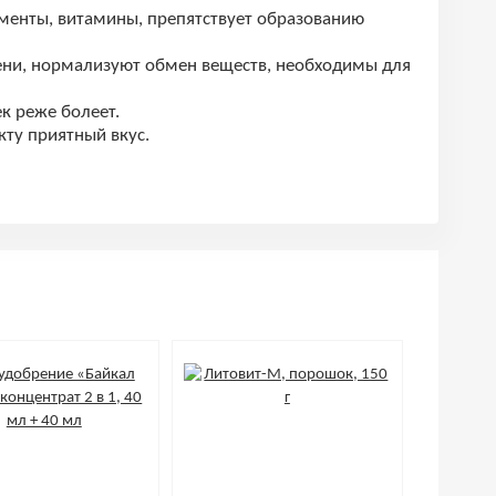
менты, витамины, препятствует образованию
ени, нормализуют обмен веществ, необходимы для
к реже болеет.
ту приятный вкус.