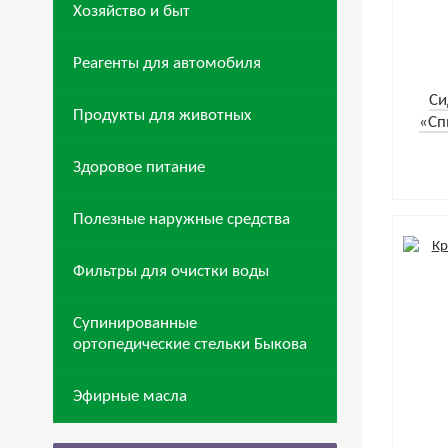
Хозяйство и быт
Реагенты для автомобиля
Cи
Продукты для животных
«Сп
Здоровое питание
Полезные наружные средства
Фильтры для очистки воды
Супинированные
ортопедические стельки Быкова
Эфирные масла