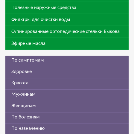
Полезные наружные средства
Фильтры для очистки воды
Супинированные ортопедические стельки Быкова
Эфирные масла
По симптомам
Здоровье
Красота
Мужчинам
Женщинам
По болезням
По назначению