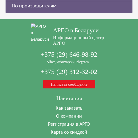
По производителям
АРГО в Беларуси
Информационный центр
АРГО
+375 (29) 646-98-92
Viber, Whatsapp и Telegram
+375 (29) 312-32-02
Написать сообщение
Навигация
Как заказать
О компании
Регистрация в АРГО
Карта со скидкой