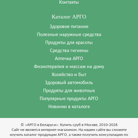
Контакты
Каталог АРГО
Здоровое питание
Полезные наружные средства
Продукты для красоты
Средства гигиены
Аптечка АРГО
Физиотерапия и массаж на дому
Хозяйство и быт
Здоровый автомобиль
Продукты для животных
Популярные продукты АРГО
Новинки в каталоге
© «АРГО в Беларуси». Купить сруб в Москве, 2010-2026
Cайт не является интернет-магазином. На нашем сайте вы сможете
изучить каталог продукции АРГО, а также получить консультацию по