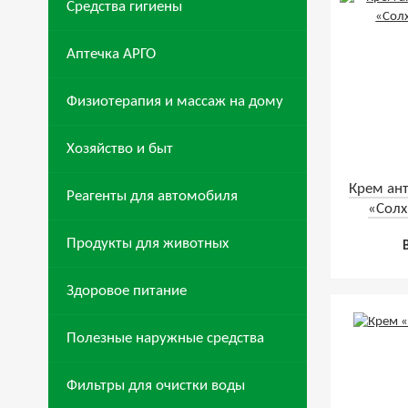
Средства гигиены
Аптечка АРГО
Физиотерапия и массаж на дому
Хозяйство и быт
Крем ан
Реагенты для автомобиля
«Солх
Продукты для животных
Здоровое питание
Полезные наружные средства
Фильтры для очистки воды