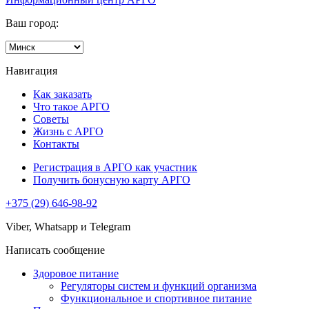
Ваш город:
Навигация
Как заказать
Что такое АРГО
Советы
Жизнь с АРГО
Контакты
Регистрация в АРГО как участник
Получить бонусную карту АРГО
+375 (29) 646-98-92
Viber, Whatsapp и Telegram
Написать сообщение
Здоровое питание
Регуляторы систем и функций организма
Функциональное и спортивное питание