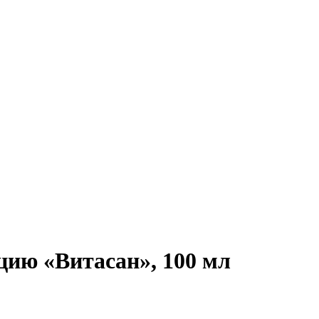
ию «Витасан», 100 мл