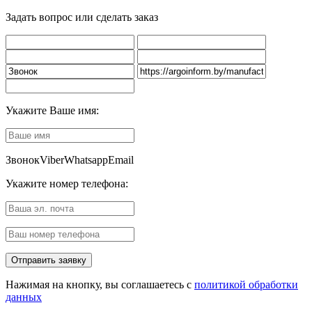
Задать вопрос или сделать заказ
Укажите Ваше имя:
Звонок
Viber
Whatsapp
Email
Укажите номер телефона:
Нажимая на кнопку, вы соглашаетесь с
политикой обработки
данных