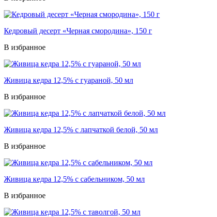
Кедровый десерт «Черная смородина», 150 г
В избранное
Живица кедра 12,5% с гуараной, 50 мл
В избранное
Живица кедра 12,5% с лапчаткой белой, 50 мл
В избранное
Живица кедра 12,5% с сабельником, 50 мл
В избранное