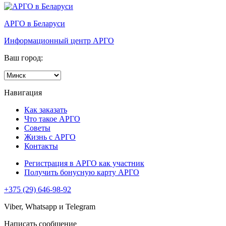
АРГО в Беларуси
Информационный центр АРГО
Ваш город:
Навигация
Как заказать
Что такое АРГО
Советы
Жизнь с АРГО
Контакты
Регистрация в АРГО как участник
Получить бонусную карту АРГО
+375 (29) 646-98-92
Viber, Whatsapp и Telegram
Написать сообщение