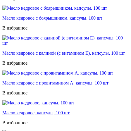
Масло кедровое с боярышником, капсулы, 100 шт
В избранное
Масло кедровое с калиной (с витамином Е), капсулы, 100 шт
В избранное
Масло кедровое с провитамином А, капсулы, 100 шт
В избранное
Масло кедровое, капсулы, 100 шт
В избранное