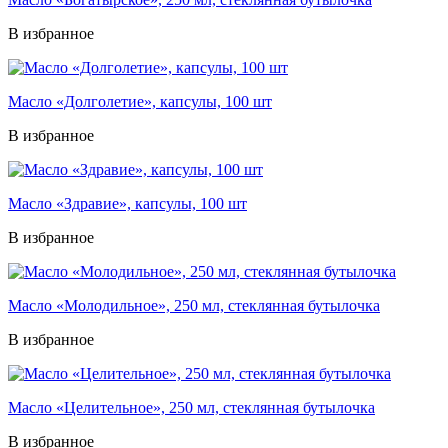
В избранное
Масло «Долголетие», капсулы, 100 шт
В избранное
Масло «Здравие», капсулы, 100 шт
В избранное
Масло «Молодильное», 250 мл, стеклянная бутылочка
В избранное
Масло «Целительное», 250 мл, стеклянная бутылочка
В избранное