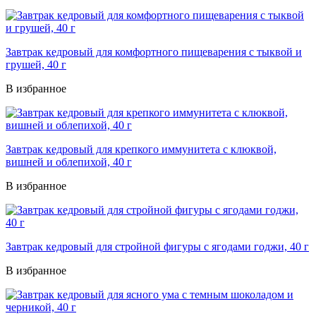
Завтрак кедровый для комфортного пищеварения с тыквой и
грушей, 40 г
В избранное
Завтрак кедровый для крепкого иммунитета с клюквой,
вишней и облепихой, 40 г
В избранное
Завтрак кедровый для стройной фигуры с ягодами годжи, 40 г
В избранное