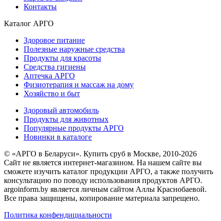
Контакты
Каталог АРГО
Здоровое питание
Полезные наружные средства
Продукты для красоты
Средства гигиены
Аптечка АРГО
Физиотерапия и массаж на дому
Хозяйство и быт
Здоровый автомобиль
Продукты для животных
Популярные продукты АРГО
Новинки в каталоге
© «АРГО в Беларуси». Купить сруб в Москве, 2010-2026
Cайт не является интернет-магазином. На нашем сайте вы
сможете изучить каталог продукции АРГО, а также получить
консультацию по поводу использования продуктов АРГО.
argoinform.by является личным сайтом Аллы Краснобаевой.
Все права защищены, копирование материала запрещено.
Политика конфендициальности