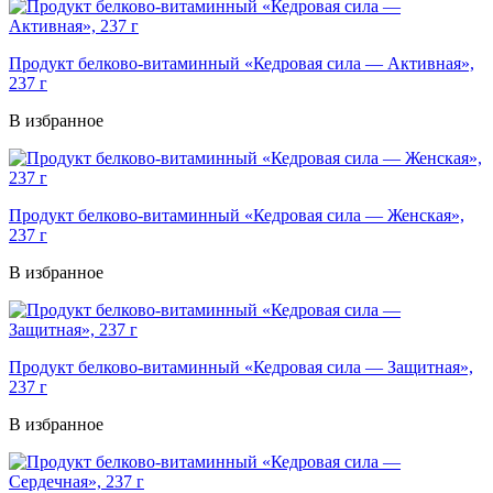
Продукт белково-витаминный «Кедровая сила — Активная»,
237 г
В избранное
Продукт белково-витаминный «Кедровая сила — Женская»,
237 г
В избранное
Продукт белково-витаминный «Кедровая сила — Защитная»,
237 г
В избранное