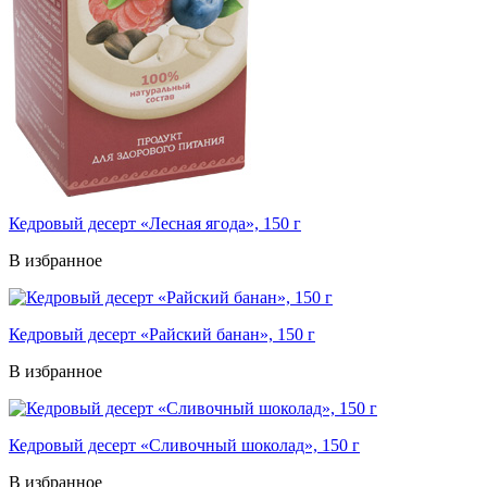
Кедровый десерт «Лесная ягода», 150 г
В избранное
Кедровый десерт «Райский банан», 150 г
В избранное
Кедровый десерт «Сливочный шоколад», 150 г
В избранное