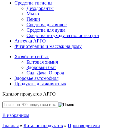
Средства гигиены
Дезодоранты
Мыло
Пенки
Средства для волос
Средства для душа
Средства по уходу за полостью рта
Аптечка АРГО
Физиотерапия и массаж на дому
Хозяйство и быт
Бытовая химия
Здоровый быт
Сад, Дача, Огород
Здоровье автомобиля
Продукты для животных
Каталог продуктов АРГО
В избранном
Главная
»
Каталог продуктов
»
Производители