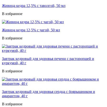
Живица кедра 12,5% с таволгой, 50 мл
В избранное
Живица кедра 12,5% с чагой, 50 мл
В избранное
Завтрак кедровый для здоровья печени с расторопшей и
куркумой, 40 г
В избранное
Завтрак кедровый для здоровья сердца с боярышником и
амарантом, 40 г
В избранное