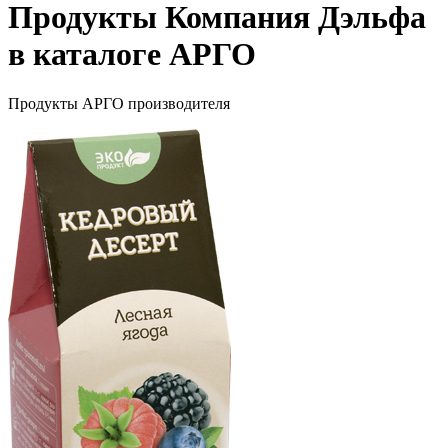
Продукты Компания Дэльфа
в каталоге АРГО
Продукты АРГО производителя