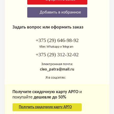
Добавить в избранное
Задать вопрос или оформить заказ
+375 (29) 646-98-92
Viber, Whatsapp и Telegram
+375 (29) 312-32-02
Электронная почта:
cleo_patra@mail.ru
Я в соцсетях:
Получите скидочную карту АРГО
и
покупайте
дешевле до 50%
Получить скидочную карту АРГО