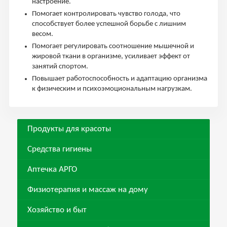
настроение.
Помогает контролировать чувство голода, что
способствует более успешной борьбе с лишним
весом.
Помогает регулировать соотношение мышечной и
жировой ткани в организме, усиливает эффект от
занятий спортом.
Повышает работоспособность и адаптацию организма
к физическим и психоэмоциональным нагрузкам.
Продукты для красоты
Средства гигиены
Аптечка АРГО
Физиотерапия и массаж на дому
Хозяйство и быт