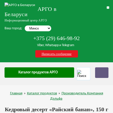
АРГО в
Беларуси
Информационный центр АРГО
Ваш город:
+375 (29) 646-98-92
Viber, Whatsapp и Telegram
Написать сообщение
Каталог продуктов АРГО
Главная
»
Каталог продуктов
»
Производитель Компания
Дэльфа
Кедровый десерт «Райский банан», 150 г