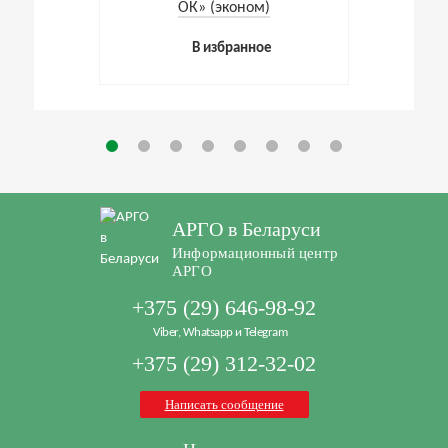
ОК» (эконом)
В избранное
АРГО в Беларуси
Информационный центр
АРГО
+375 (29) 646-98-92
Viber, Whatsapp и Telegram
+375 (29) 312-32-02
Написать сообщение