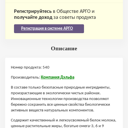
Регистрируйтесь
в Обществе АРГО и
получайте доход
за советы продукта
Регистрация в системе АРГО
Описание
Номер продукта: 540
Производитель:
Компания Дэльфа
В составе только безопасные природные ингредиенты,
произрастающие в экологически чистых районах.
Инновационные технологии производства позволяют
бережно сохранить все ценные свойства биологически
активных веществ натуральных компонентов.
Содержит качественный и легкоусвояемый белок молока,
ценные растительные жиры, богатые омега-3, 6 и 9