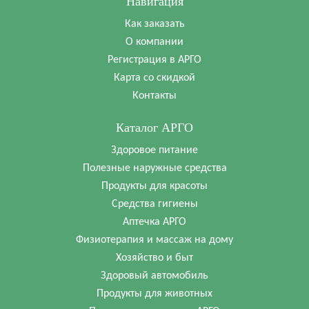
Навигация
Как заказать
О компании
Регистрация в АРГО
Карта со скидкой
Контакты
Каталог АРГО
Здоровое питание
Полезные наружные средства
Продукты для красоты
Средства гигиены
Аптечка АРГО
Физиотерапия и массаж на дому
Хозяйство и быт
Здоровый автомобиль
Продукты для животных