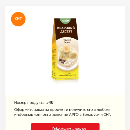
ХИТ
Номер продукта:
540
Оформите заказ на продукт и получите его в любом
информационном отделении АРГО в Беларуси и СНГ.
Оформить заказ