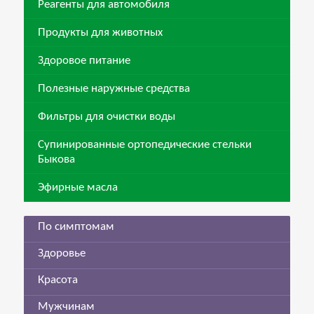
Реагенты для автомобиля
Продукты для животных
Здоровое питание
Полезные наружные средства
Фильтры для очистки воды
Супинированные ортопедические стельки
Быкова
Эфирные масла
По симптомам
Здоровье
Красота
Мужчинам