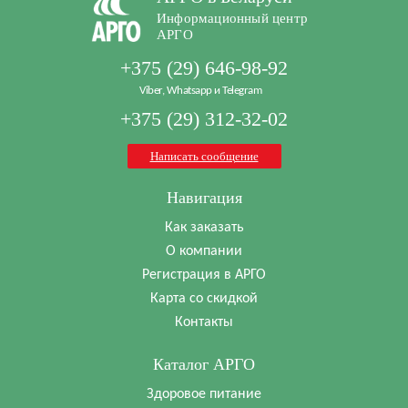
Информационный центр
АРГО
+375 (29) 646-98-92
Viber, Whatsapp и Telegram
+375 (29) 312-32-02
Написать сообщение
Навигация
Как заказать
О компании
Регистрация в АРГО
Карта со скидкой
Контакты
Каталог АРГО
Здоровое питание