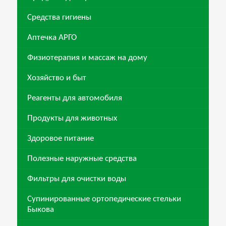
Средства гигиены
Аптечка АРГО
Физиотерапия и массаж на дому
Хозяйство и быт
Реагенты для автомобиля
Продукты для животных
Здоровое питание
Полезные наружные средства
Фильтры для очистки воды
Супинированные ортопедические стельки
Быкова