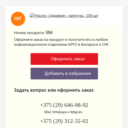
ХИТ
Номер продукта:
504
Оформите заказ на продукт и получите его в любом
информационном отделении АРГО в Беларуси и СНГ.
Оформить заказ
Добавить в избранное
Задать вопрос или оформить заказ
+375 (29) 646-98-92
Viber, Whatsapp и Telegram
+375 (29) 312-32-02