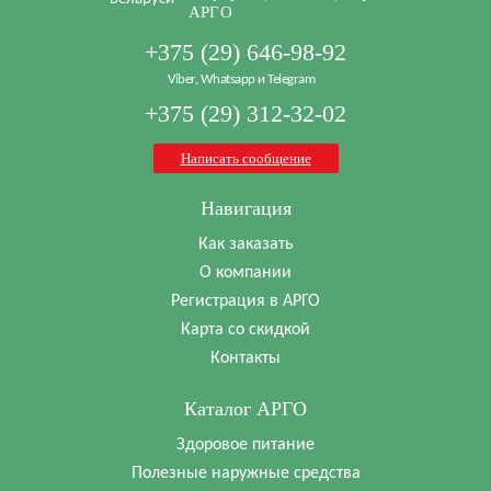
АРГО
+375 (29) 646-98-92
Viber, Whatsapp и Telegram
+375 (29) 312-32-02
Написать сообщение
Навигация
Как заказать
О компании
Регистрация в АРГО
Карта со скидкой
Контакты
Каталог АРГО
Здоровое питание
Полезные наружные средства