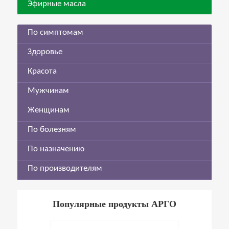
Эфирные масла
По симптомам
Здоровье
Красота
Мужчинам
Женщинам
По болезням
По назначению
По производителям
Популярные продукты АРГО