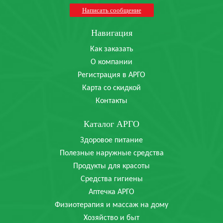
Написать сообщение
Навигация
Как заказать
О компании
Регистрация в АРГО
Карта со скидкой
Контакты
Каталог АРГО
Здоровое питание
Полезные наружные средства
Продукты для красоты
Средства гигиены
Аптечка АРГО
Физиотерапия и массаж на дому
Хозяйство и быт