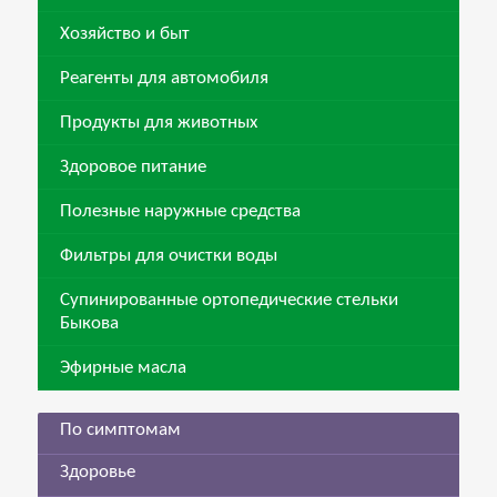
Хозяйство и быт
Реагенты для автомобиля
Продукты для животных
Здоровое питание
Полезные наружные средства
Фильтры для очистки воды
Супинированные ортопедические стельки
Быкова
Эфирные масла
По симптомам
Здоровье