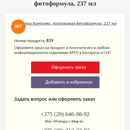
фитоформула, 237 мл
ХИТ
Номер продукта:
819
Оформите заказ на продукт и получите его в любом
информационном отделении АРГО в Беларуси и СНГ.
Оформить заказ
Добавить в избранное
Задать вопрос или оформить заказ
+375 (29) 646-98-92
Viber, Whatsapp и Telegram