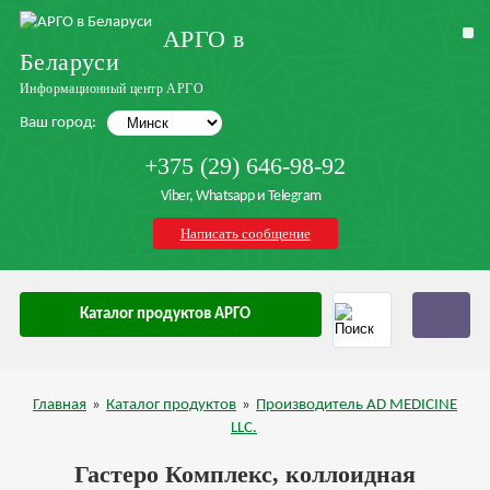
АРГО в
Беларуси
Информационный центр АРГО
Ваш город:
+375 (29) 646-98-92
Viber, Whatsapp и Telegram
Написать сообщение
Каталог продуктов АРГО
Главная
»
Каталог продуктов
»
Производитель AD MEDICINE
LLC.
Гастеро Комплекс, коллоидная