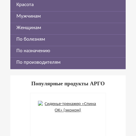
Красота
Мужчинам
Женщинам
По болезням
По назначению
По производителям
Популярные продукты АРГО