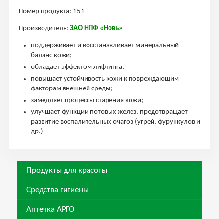
Номер продукта: 151
Производитель:
ЗАО НПФ «Новь»
поддерживает и восстанавливает минеральный
баланс кожи;
обладает эффектом лифтинга;
повышает устойчивость кожи к повреждающим
факторам внешней среды;
замедляет процессы старения кожи;
улучшает функции потовых желез, предотвращает
развитие воспалительных очагов (угрей, фурункулов и
др.).
Продукты для красоты
Средства гигиены
Аптечка АРГО