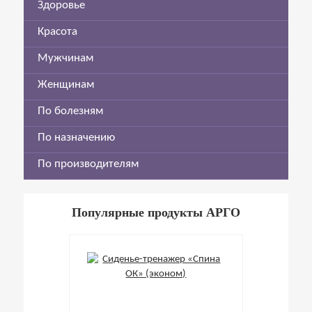
Здоровье
Красота
Мужчинам
Женщинам
По болезням
По назначению
По производителям
Популярные продукты АРГО