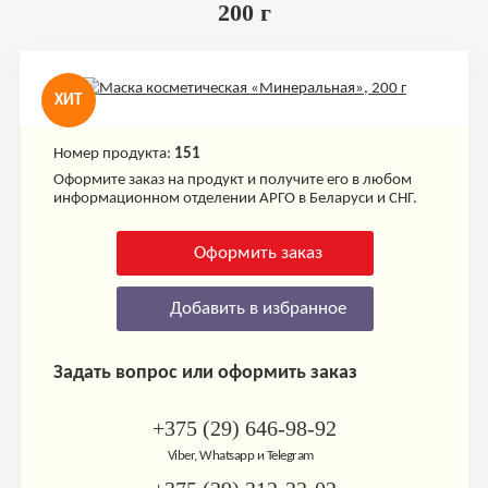
200 г
ХИТ
Номер продукта:
151
Оформите заказ на продукт и получите его в любом
информационном отделении АРГО в Беларуси и СНГ.
Оформить заказ
Добавить в избранное
Задать вопрос или оформить заказ
+375 (29) 646-98-92
Viber, Whatsapp и Telegram