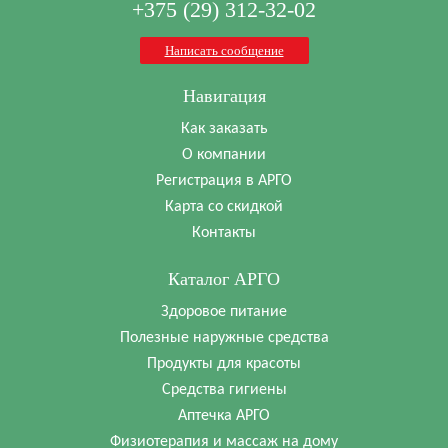
+375 (29) 312-32-02
Написать сообщение
Навигация
Как заказать
О компании
Регистрация в АРГО
Карта со скидкой
Контакты
Каталог АРГО
Здоровое питание
Полезные наружные средства
Продукты для красоты
Средства гигиены
Аптечка АРГО
Физиотерапия и массаж на дому