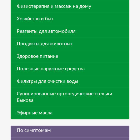
Физиотерапия и массаж на дому
Хозяйство и быт
Реагенты для автомобиля
Продукты для животных
Здоровое питание
Полезные наружные средства
Фильтры для очистки воды
Супинированные ортопедические стельки
Быкова
Эфирные масла
По симптомам