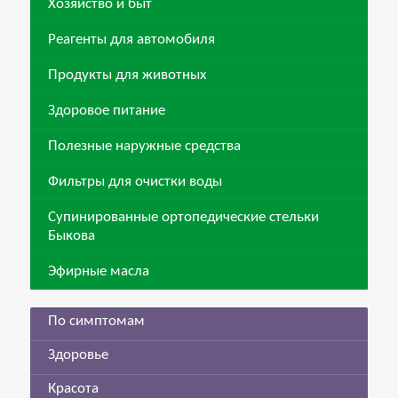
Хозяйство и быт
Реагенты для автомобиля
Продукты для животных
Здоровое питание
Полезные наружные средства
Фильтры для очистки воды
Супинированные ортопедические стельки
Быкова
Эфирные масла
По симптомам
Здоровье
Красота