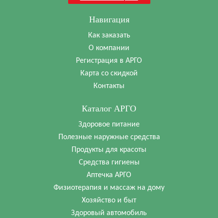
Навигация
Как заказать
О компании
Регистрация в АРГО
Карта со скидкой
Контакты
Каталог АРГО
Здоровое питание
Полезные наружные средства
Продукты для красоты
Средства гигиены
Аптечка АРГО
Физиотерапия и массаж на дому
Хозяйство и быт
Здоровый автомобиль