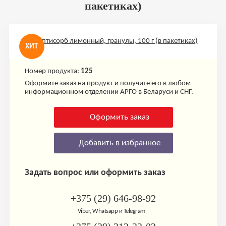
пакетиках)
ХИТ
Номер продукта:
125
Оформите заказ на продукт и получите его в любом
информационном отделении АРГО в Беларуси и СНГ.
Оформить заказ
Добавить в избранное
Задать вопрос или оформить заказ
+375 (29) 646-98-92
Viber, Whatsapp и Telegram