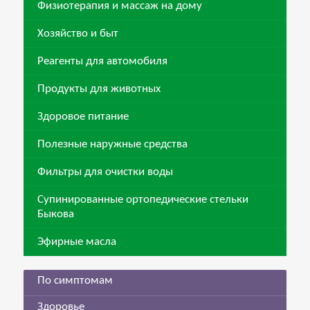
Физиотерапия и массаж на дому
Хозяйство и быт
Реагенты для автомобиля
Продукты для животных
Здоровое питание
Полезные наружные средства
Фильтры для очистки воды
Супинированные ортопедические стельки
Быкова
Эфирные масла
По симптомам
Здоровье