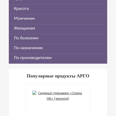
Красота
Мужчинам
Женщинам
По болезням
По назначению
По производителям
Популярные продукты АРГО