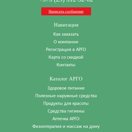
Написать сообщение
Навигация
Как заказать
О компании
Регистрация в АРГО
Карта со скидкой
Контакты
Каталог АРГО
Здоровое питание
Полезные наружные средства
Продукты для красоты
Средства гигиены
Аптечка АРГО
Физиотерапия и массаж на дому