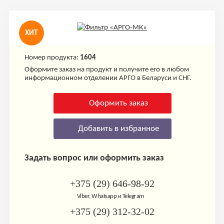
ХИТ
Номер продукта:
1604
Оформите заказ на продукт и получите его в любом
информационном отделении АРГО в Беларуси и СНГ.
Оформить заказ
Добавить в избранное
Задать вопрос или оформить заказ
+375 (29) 646-98-92
Viber, Whatsapp и Telegram
+375 (29) 312-32-02