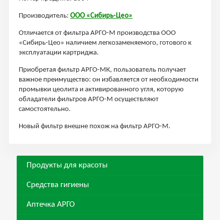
Производитель:
ООО «Сибирь-Цео»
Отличается от фильтра АРГО-М производства ООО
«Сибирь-Цео» наличием легкозаменяемого, готового к
эксплуатации картриджа.
Приобретая фильтр АРГО-МК, пользователь получает
важное преимущество: он избавляется от необходимости
промывки цеолита и активированного угля, которую
обладатели фильтров АРГО-М осуществляют
самостоятельно.
Новый фильтр внешне похож на фильтр АРГО-М.
Продукты для красоты
Средства гигиены
Аптечка АРГО