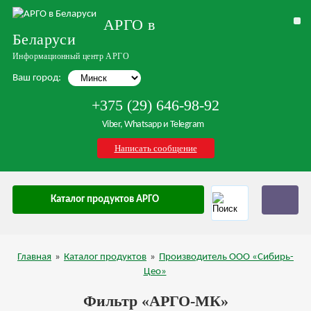
АРГО в
Беларуси
Информационный центр АРГО
Ваш город:
+375 (29) 646-98-92
Viber, Whatsapp и Telegram
Написать сообщение
Каталог продуктов АРГО
Главная
»
Каталог продуктов
»
Производитель ООО «Сибирь-
Цео»
Фильтр «АРГО-МК»