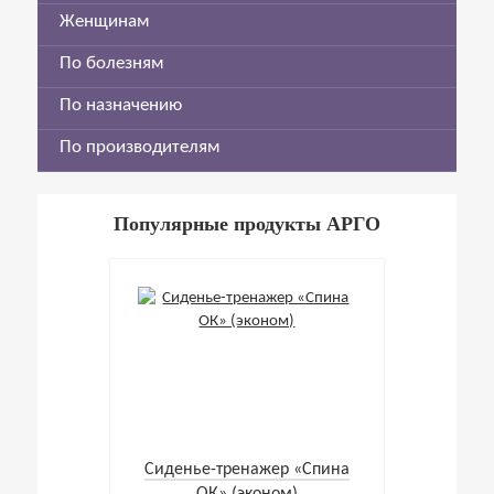
Женщинам
По болезням
По назначению
По производителям
Популярные продукты АРГО
Cиденье-тренажер «Спина
ОК» (эконом)