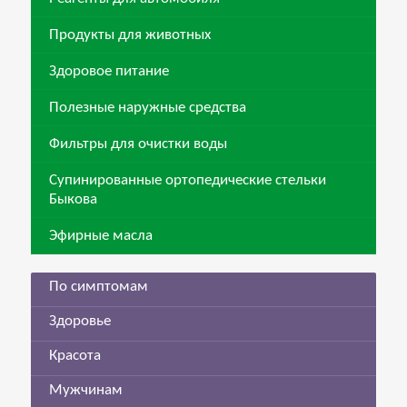
Продукты для животных
Здоровое питание
Полезные наружные средства
Фильтры для очистки воды
Супинированные ортопедические стельки
Быкова
Эфирные масла
По симптомам
Здоровье
Красота
Мужчинам