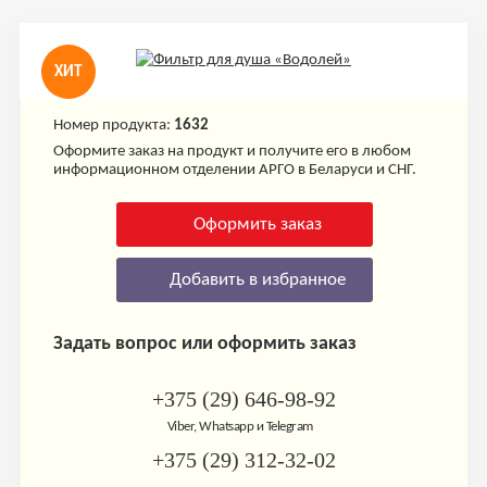
ХИТ
Номер продукта:
1632
Оформите заказ на продукт и получите его в любом
информационном отделении АРГО в Беларуси и СНГ.
Оформить заказ
Добавить в избранное
Задать вопрос или оформить заказ
+375 (29) 646-98-92
Viber, Whatsapp и Telegram
+375 (29) 312-32-02