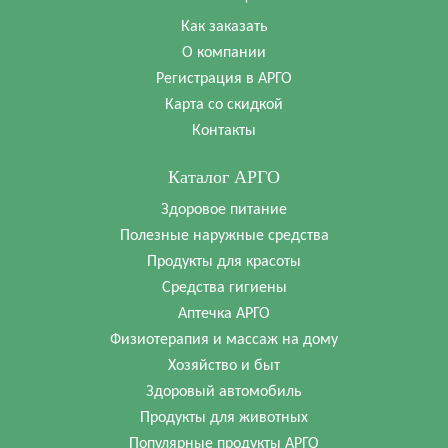
Как заказать
О компании
Регистрация в АРГО
Карта со скидкой
Контакты
Каталог АРГО
Здоровое питание
Полезные наружные средства
Продукты для красоты
Средства гигиены
Аптечка АРГО
Физиотерапия и массаж на дому
Хозяйство и быт
Здоровый автомобиль
Продукты для животных
Популярные продукты АРГО