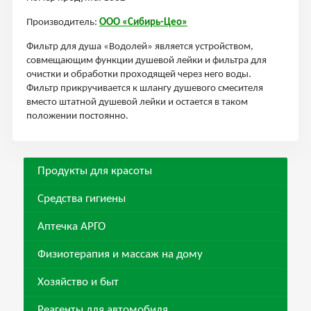
Производитель:
ООО «Сибирь-Цео»
Фильтр для душа «Водолей» является устройством,
совмещающим функции душевой лейки и фильтра для
очистки и обработки проходящей через него воды.
Фильтр прикручивается к шлангу душевого смесителя
вместо штатной душевой лейки и остается в таком
положении постоянно.
Продукты для красоты
Средства гигиены
Аптечка АРГО
Физиотерапия и массаж на дому
Хозяйство и быт
Реагенты для автомобиля