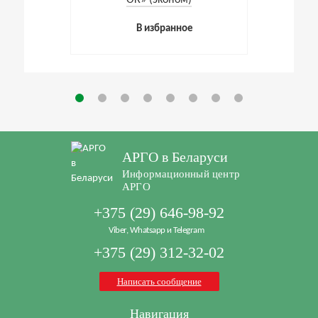
В избранное
АРГО в Беларуси
Информационный центр
АРГО
+375 (29) 646-98-92
Viber, Whatsapp и Telegram
+375 (29) 312-32-02
Написать сообщение
Навигация