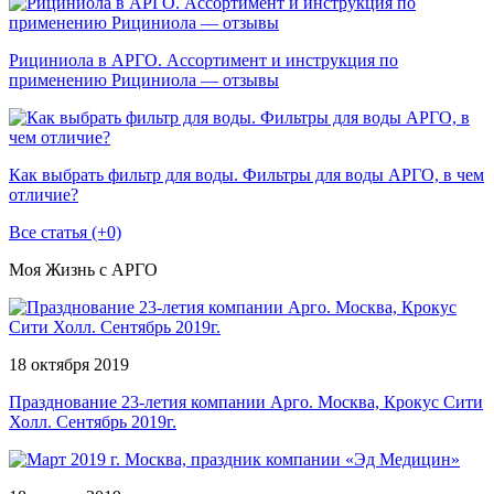
Рициниола в АРГО. Ассортимент и инструкция по
применению Рициниола — отзывы
Как выбрать фильтр для воды. Фильтры для воды АРГО, в чем
отличие?
Все статья (+0)
Моя Жизнь с АРГО
18 октября 2019
Празднование 23-летия компании Арго. Москва, Крокус Сити
Холл. Сентябрь 2019г.