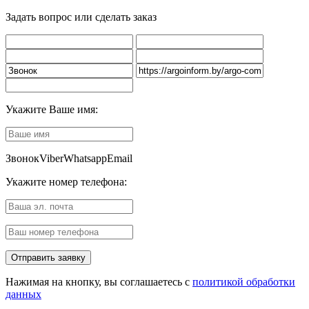
Задать вопрос или сделать заказ
Укажите Ваше имя:
Звонок
Viber
Whatsapp
Email
Укажите номер телефона:
Нажимая на кнопку, вы соглашаетесь с
политикой обработки
данных