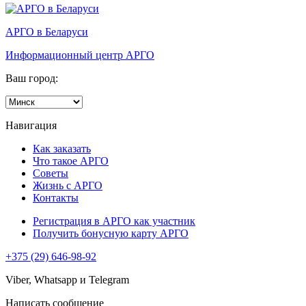
АРГО в Беларуси
Информационный центр АРГО
Ваш город:
Навигация
Как заказать
Что такое АРГО
Советы
Жизнь с АРГО
Контакты
Регистрация в АРГО как участник
Получить бонусную карту АРГО
+375 (29) 646-98-92
Viber, Whatsapp и Telegram
Написать сообщение