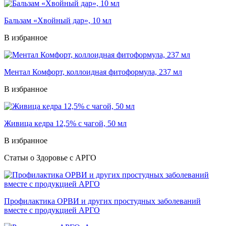
Бальзам «Хвойный дар», 10 мл
В избранное
Ментал Комфорт, коллоидная фитоформула, 237 мл
В избранное
Живица кедра 12,5% с чагой, 50 мл
В избранное
Статьи о Здоровье с АРГО
Профилактика ОРВИ и других простудных заболеваний
вместе с продукцией АРГО