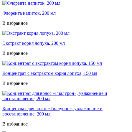
Флорента напиток, 200 мл
В избранное
Экстракт корня лопуха, 200 мл
В избранное
Концентрат с экстрактом корня лопуха, 150 мл
В избранное
Концентрат для волос «Гиалурон», увлажнение и
восстановление, 200 мл
В избранное