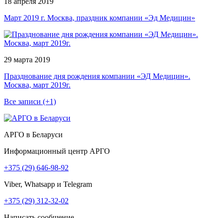
18 апреля 2019
Март 2019 г. Москва, праздник компании «Эд Медицин»
29 марта 2019
Празднование дня рождения компании «ЭД Медицин».
Москва, март 2019г.
Все записи (+1)
АРГО в Беларуси
Информационный центр АРГО
+375 (29) 646-98-92
Viber, Whatsapp и Telegram
+375 (29) 312-32-02
Написать сообщение