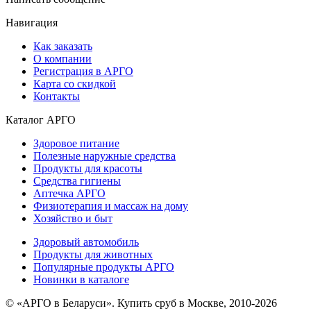
Навигация
Как заказать
О компании
Регистрация в АРГО
Карта со скидкой
Контакты
Каталог АРГО
Здоровое питание
Полезные наружные средства
Продукты для красоты
Средства гигиены
Аптечка АРГО
Физиотерапия и массаж на дому
Хозяйство и быт
Здоровый автомобиль
Продукты для животных
Популярные продукты АРГО
Новинки в каталоге
© «АРГО в Беларуси». Купить сруб в Москве, 2010-2026