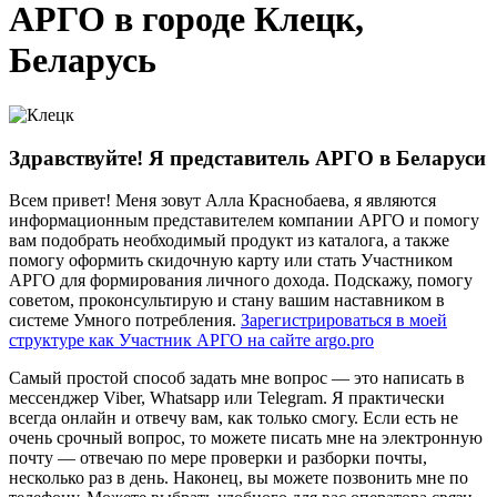
АРГО в городе Клецк,
Беларусь
Здравствуйте! Я представитель АРГО в Беларуси
Всем привет! Меня зовут Алла Краснобаева, я являются
информационным представителем компании АРГО и помогу
вам подобрать необходимый продукт из каталога, а также
помогу оформить скидочную карту или стать Участником
АРГО для формирования личного дохода. Подскажу, помогу
советом, проконсультирую и стану вашим наставником в
системе Умного потребления.
Зарегистрироваться в моей
структуре как Участник АРГО на сайте argo.pro
Самый простой способ задать мне вопрос — это написать в
мессенджер Viber, Whatsapp или Telegram. Я практически
всегда онлайн и отвечу вам, как только смогу. Если есть не
очень срочный вопрос, то можете писать мне на электронную
почту — отвечаю по мере проверки и разборки почты,
несколько раз в день. Наконец, вы можете позвонить мне по