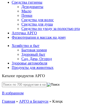
Средства гигиены
Дезодоранты
Мыло
Пенки
Средства для волос
Средства для душа
Средства по уходу за полостью рта
Аптечка АРГО
Физиотерапия и массаж на дому
Хозяйство и быт
Бытовая химия
Здоровый быт
Сад, Дача, Огород
Здоровье автомобиля
Продукты для животных
Каталог продуктов АРГО
В избранном
Главная
»
АРГО в Беларуси
» Клецк