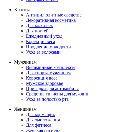
Красота
Антицилюлитные средства
Декоративная косметика
Для кожи век
Для ногтей
Ежедневный уход
Корекция веса
Продление молодости
Уход за волосами
Мужчинам
Витаминные комплексы
Для спорта мужчинам
Коррекция веса
Мужское здоровье
Присадки для автомобиля
Средства гигиены для мужчин
Уход за полостью рта
Женщинам
Для кормящих
Для омоложения
Для фитнеса
Женская гигиена