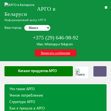
АРГО в
Беларуси
Информационный центр АРГО
Ваш город:
+375 (29) 646-98-92
Viber, Whatsapp и Telegram
Написать сообщение
Каталог продуктов АРГО
Что такое АРГО
Умное потребление
Структура АРГО
Как я пришла в АРГО