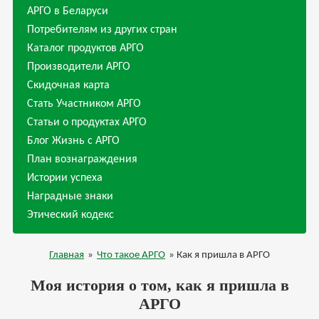
АРГО в Беларуси
Потребителям из других стран
Каталог продуктов АРГО
Производители АРГО
Скидочная карта
Стать Участником АРГО
Статьи о продуктах АРГО
Блог Жизнь с АРГО
План вознаграждения
Истории успеха
Наградные знаки
Этический кодекс
Главная
»
Что такое АРГО
» Как я пришла в АРГО
Моя история о том, как я пришла в
АРГО