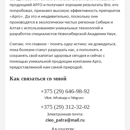
продукцией АРГО и получают хорошие результаты Все, кто
попробовал, признают высокую эффективность препаратов
«Арго». Да это и неудивительно, поскольку они
производятся в экологически чистых регионах Сибири и
Алтая с использованием уникальных технологий и
разработок специалистов Новосибирской Академии Наук.
Считаю, что главное – понять одну истину: не дожидаться,
пока болезни станут разрушать нас, а пополнять и
сохранять свой капитал здоровья сегодня и сейчас с
помощью уникальной продукции компании Арго,
предоставленной нам самой природой.
Как связаться со мной
+375 (29) 646-98-92
Viber, Whatsapp и Telegram
+375 (29) 312-32-02
Электронная почта:
cleo_patra@mail.ru
Я в соцсетях: