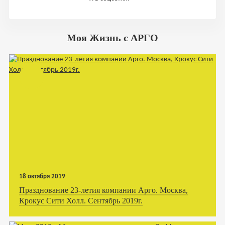
Моя Жизнь с АРГО
18 октября 2019
Празднование 23-летия компании Арго. Москва,
Крокус Сити Холл. Сентябрь 2019г.