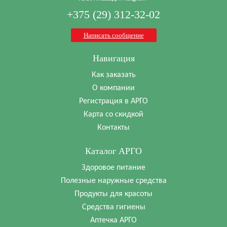
+375 (29) 312-32-02
Написать сообщение
Навигация
Как заказать
О компании
Регистрация в АРГО
Карта со скидкой
Контакты
Каталог АРГО
Здоровое питание
Полезные наружные средства
Продукты для красоты
Средства гигиены
Аптечка АРГО