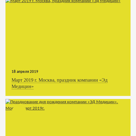
18 апреля 2019
Март 2019 г. Москва, праздник компании «Эд
Медицин»