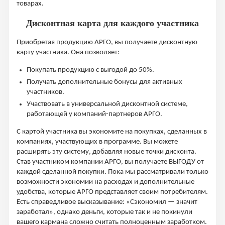
товарах.
Дисконтная карта для каждого участника
Приобретая продукцию АРГО, вы получаете дисконтную
карту участника. Она позволяет:
Покупать продукцию с выгодой до 50%.
Получать дополнительные бонусы для активных
участников.
Участвовать в универсальной дисконтной системе,
работающей у компаний-партнеров АРГО.
С картой участника вы экономите на покупках, сделанных в
компаниях, участвующих в программе. Вы можете
расширять эту систему, добавляя новые точки дисконта.
Став участником компании АРГО, вы получаете ВЫГОДУ от
каждой сделанной покупки. Пока мы рассматривали только
возможности экономии на расходах и дополнительные
удобства, которые АРГО представляет своим потребителям.
Есть справедливое высказывание: «Сэкономил — значит
заработал», однако деньги, которые так и не покинули
вашего кармана сложно считать полноценным заработком.