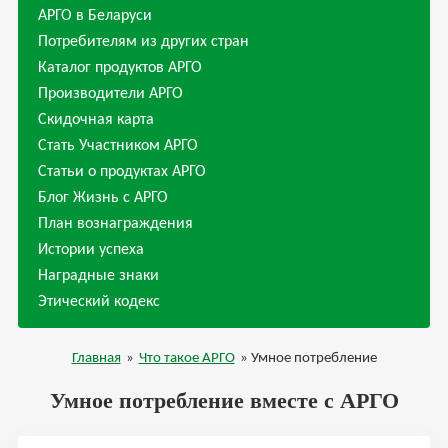
АРГО в Беларуси
Потребителям из других стран
Каталог продуктов АРГО
Производители АРГО
Скидочная карта
Стать Участником АРГО
Статьи о продуктах АРГО
Блог Жизнь с АРГО
План вознаграждения
Истории успеха
Наградные знаки
Этический кодекс
Главная
»
Что такое АРГО
» Умное потребление
Умное потребление вместе с АРГО