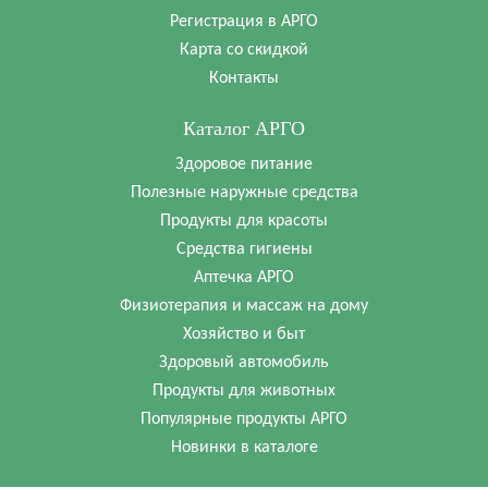
Регистрация в АРГО
Карта со скидкой
Контакты
Каталог АРГО
Здоровое питание
Полезные наружные средства
Продукты для красоты
Средства гигиены
Аптечка АРГО
Физиотерапия и массаж на дому
Хозяйство и быт
Здоровый автомобиль
Продукты для животных
Популярные продукты АРГО
Новинки в каталоге