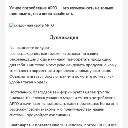
Умное потребление АРГО ― это возможность не только
сэкономить, но и легко заработать.
Дупликация
Вы начинаете получать
вознаграждение, как только на основании ваших
рекомендаций люди начинают приобретать продукцию
для себя. Они тоже могут рекомендовать продукцию кому-
то из своего окружения и привлекать новых участников.
Объясните им эту простую истину и помогите понять, как
удобна такая модель.
Постепенно, благодаря вам формируется целая группа.
Сначала 10 человек узнают о модели Умного потребления
АРГО и начинают использовать нашу продукцию. Когда они
расскажут своим знакомым о преимуществах нашей
системы, произойдет дупликация
Благодаря им появятся еще 100 человек, потом 1000, и все