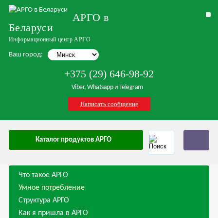
АРГО в
Беларуси
Информационный центр АРГО
Ваш город:
+375 (29) 646-98-92
Viber, Whatsapp и Telegram
Написать сообщение
Каталог продуктов АРГО
Что такое АРГО
Умное потребление
Структура АРГО
Как я пришла в АРГО