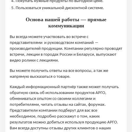
Покупать нужные продукты по выгодной цене.
Пользоваться уникальной дисконтной системе.
Основа нашей работы ― прямые
коммуникации
Вы всегда можете участвовать во встрече с
представителями и руководством компаний ―
производителей продукции. Компании регулярно проводят
встречи, лекции в городах России и Беларуси, выпускают
видео ролики с лекциями.
Вы можете получить ответы на все вопросы, а так же
напрямую высказаться о товаре.
Каждый информационный партнёр также может получать
обратную связь об использовании продуктов АРГО,
обмениваться опытом со своими коллегами и
потребителями, читать отзывы на сайтах, форумах.
Представители компании подберут для вас все
необходимое, подробно расскажут о том, каких
результатов можно добиться используя продукцию АРГО.
Вам всегда доступны отзывы других клиентов о наших