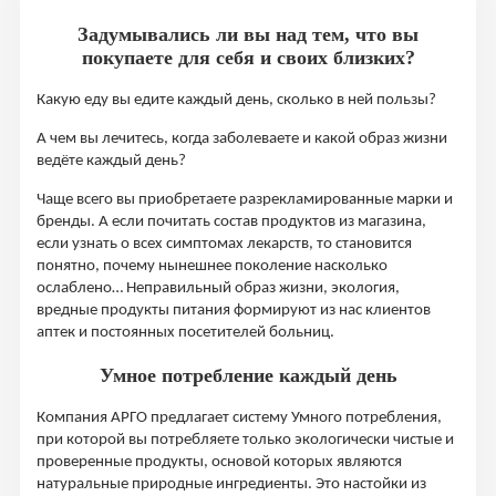
Задумывались ли вы над тем, что вы
покупаете для себя и своих близких?
Какую еду вы едите каждый день, сколько в ней пользы?
А чем вы лечитесь, когда заболеваете и какой образ жизни
ведёте каждый день?
Чаще всего вы приобретаете разрекламированные марки и
бренды. А если почитать состав продуктов из магазина,
если узнать о всех симптомах лекарств, то становится
понятно, почему нынешнее поколение насколько
ослаблено… Неправильный образ жизни, экология,
вредные продукты питания формируют из нас клиентов
аптек и постоянных посетителей больниц.
Умное потребление каждый день
Компания АРГО предлагает систему Умного потребления,
при которой вы потребляете только экологически чистые и
проверенные продукты, основой которых являются
натуральные природные ингредиенты. Это настойки из