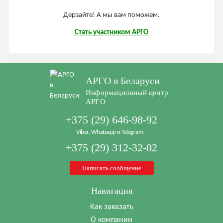
Дерзайте! А мы вам поможем.
Стать участником АРГО
АРГО в Беларуси
Информационный центр
АРГО
+375 (29) 646-98-92
Viber, Whatsapp и Telegram
+375 (29) 312-32-02
Написать сообщение
Навигация
Как заказать
О компании