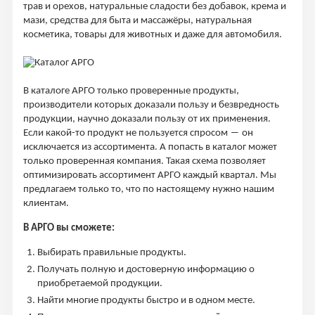
трав и орехов, натуральные сладости без добавок, крема и
мази, средства для быта и массажёры, натуральная
косметика, товары для животных и даже для автомобиля.
В каталоге АРГО только проверенные продукты,
производители которых доказали пользу и безвредность
продукции, научно доказали пользу от их применения.
Если какой-то продукт не пользуется спросом ― он
исключается из ассортимента. А попасть в каталог может
только проверенная компания. Такая схема позволяет
оптимизировать ассортимент АРГО каждый квартал. Мы
предлагаем только то, что по настоящему нужно нашим
клиентам.
В АРГО вы сможете:
Выбирать правильные продукты.
Получать полную и достоверную информацию о
приобретаемой продукции.
Найти многие продукты быстро и в одном месте.