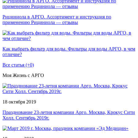
Рициниола в АРГО. Ассортимент и инструкция по
применению Рициниола — отзывы
Как выбрать фильтр для воды. Фильтры для воды АРГО, в чем
отличие?
Все статья (+0)
Моя Жизнь с АРГО
18 октября 2019
Празднование 23-летия компании Арго. Москва, Крокус Сити
Холл. Сентябрь 2019г.