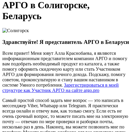
АРГО в Солигорске,
Беларусь
Здравствуйте! Я представитель АРГО в Беларуси
Всем привет! Меня зовут Алла Краснобаева, я являются
информационным представителем компании АРГО и помогу
вам подобрать необходимый продукт из каталога, а также
помогу оформить скидочную карту или стать Участником
АРГО для формирования личного дохода. Подскажу, помогу
советом, проконсультирую и стану вашим наставником в
системе Умного потребления.
Зарегистрироваться в моей
структуре как Участник АРГО на сайте argo.pro
Самый простой способ задать мне вопрос — это написать в
мессенджер Viber, Whatsapp или Telegram. Я практически
всегда онлайн и отвечу вам, как только смогу. Если есть не
очень срочный вопрос, то можете писать мне на электронную
почту — отвечаю по мере проверки и разборки почты,
несколько раз в день. Наконец, вы можете позвонить мне по