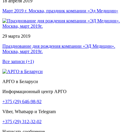
18 апреля 2019
Март 2019 г. Москва, праздник компании «Эд Медицин»
29 марта 2019
Празднование дня рождения компании «ЭД Медицин».
Москва, март 2019г.
Все записи (+1)
АРГО в Беларуси
Информационный центр АРГО
+375 (29) 646-98-92
Viber, Whatsapp и Telegram
+375 (29) 312-32-02
Написать сообщение