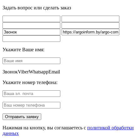
Задать вопрос или сделать заказ
Укажите Ваше имя:
Звонок
Viber
Whatsapp
Email
Укажите номер телефона:
Нажимая на кнопку, вы соглашаетесь с
политикой обработки
данных