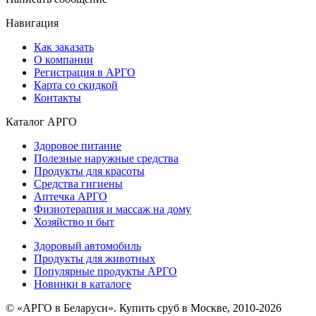
Навигация
Как заказать
О компании
Регистрация в АРГО
Карта со скидкой
Контакты
Каталог АРГО
Здоровое питание
Полезные наружные средства
Продукты для красоты
Средства гигиены
Аптечка АРГО
Физиотерапия и массаж на дому
Хозяйство и быт
Здоровый автомобиль
Продукты для животных
Популярные продукты АРГО
Новинки в каталоге
© «АРГО в Беларуси». Купить сруб в Москве, 2010-2026