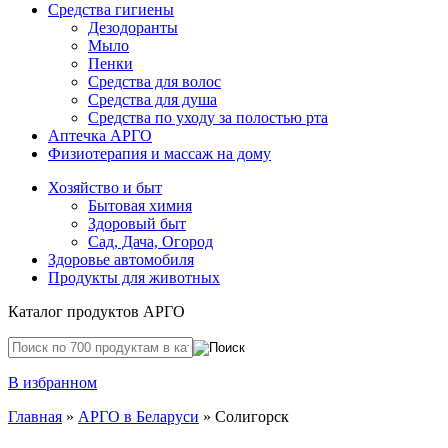
Средства гигиены
Дезодоранты
Мыло
Пенки
Средства для волос
Средства для душа
Средства по уходу за полостью рта
Аптечка АРГО
Физиотерапия и массаж на дому
Хозяйство и быт
Бытовая химия
Здоровый быт
Сад, Дача, Огород
Здоровье автомобиля
Продукты для животных
Каталог продуктов АРГО
В избранном
Главная
»
АРГО в Беларуси
» Солигорск