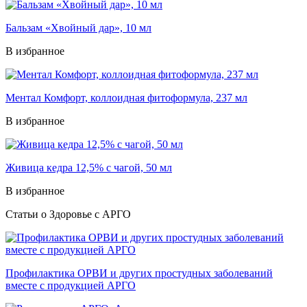
Бальзам «Хвойный дар», 10 мл
В избранное
Ментал Комфорт, коллоидная фитоформула, 237 мл
В избранное
Живица кедра 12,5% с чагой, 50 мл
В избранное
Статьи о Здоровье с АРГО
Профилактика ОРВИ и других простудных заболеваний
вместе с продукцией АРГО