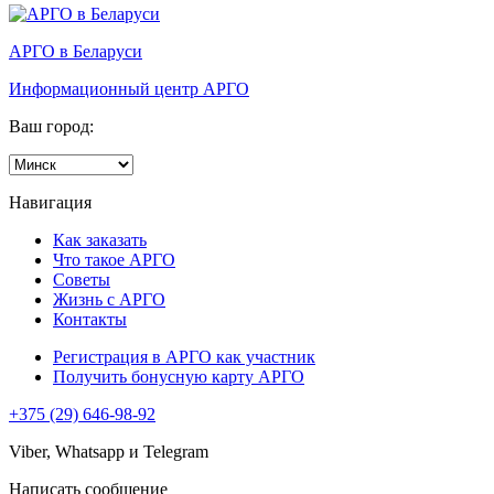
АРГО в Беларуси
Информационный центр АРГО
Ваш город:
Навигация
Как заказать
Что такое АРГО
Советы
Жизнь с АРГО
Контакты
Регистрация в АРГО как участник
Получить бонусную карту АРГО
+375 (29) 646-98-92
Viber, Whatsapp и Telegram
Написать сообщение