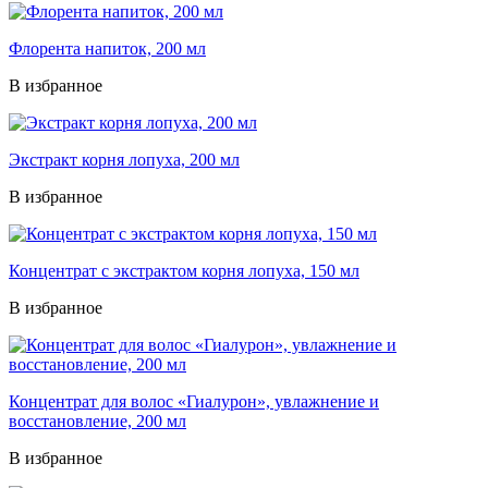
Флорента напиток, 200 мл
В избранное
Экстракт корня лопуха, 200 мл
В избранное
Концентрат с экстрактом корня лопуха, 150 мл
В избранное
Концентрат для волос «Гиалурон», увлажнение и
восстановление, 200 мл
В избранное