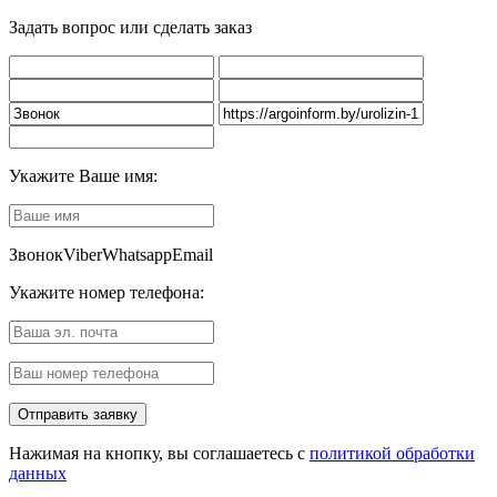
Задать вопрос или сделать заказ
Укажите Ваше имя:
Звонок
Viber
Whatsapp
Email
Укажите номер телефона:
Нажимая на кнопку, вы соглашаетесь с
политикой обработки
данных