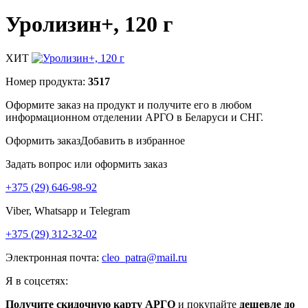
Уролизин+, 120 г
ХИТ
Номер продукта:
3517
Оформите заказ на продукт и получите его в любом
информационном отделении АРГО в Беларуси и СНГ.
Оформить заказ
Добавить в избранное
Задать вопрос или оформить заказ
+375 (29) 646-98-92
Viber, Whatsapp и Telegram
+375 (29) 312-32-02
Электронная почта:
cleo_patra@mail.ru
Я в соцсетях:
Получите скидочную карту АРГО
и покупайте
дешевле до