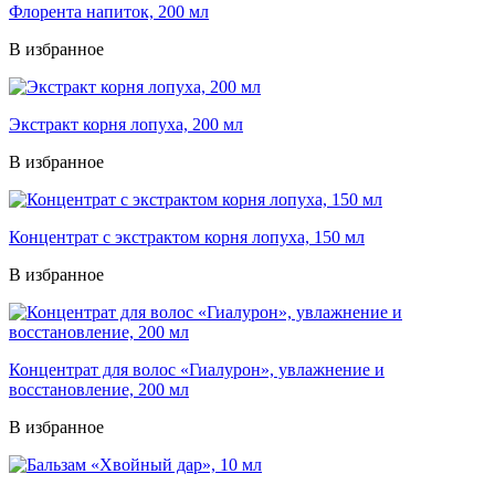
Флорента напиток, 200 мл
В избранное
Экстракт корня лопуха, 200 мл
В избранное
Концентрат с экстрактом корня лопуха, 150 мл
В избранное
Концентрат для волос «Гиалурон», увлажнение и
восстановление, 200 мл
В избранное