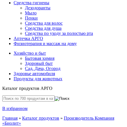
Средства гигиены
Дезодоранты
Мыло
Пенки
Средства для волос
Средства для душа
Средства по уходу за полостью рта
Аптечка АРГО
Физиотерапия и массаж на дому
Хозяйство и быт
Бытовая химия
Здоровый быт
Сад, Дача, Огород
Здоровье автомобиля
Продукты для животных
Каталог продуктов АРГО
В избранном
Главная
»
Каталог продуктов
»
Производитель Компания
«Биолит»