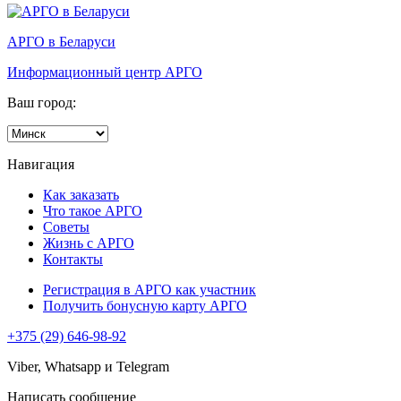
АРГО в Беларуси
Информационный центр АРГО
Ваш город:
Навигация
Как заказать
Что такое АРГО
Советы
Жизнь с АРГО
Контакты
Регистрация в АРГО как участник
Получить бонусную карту АРГО
+375 (29) 646-98-92
Viber, Whatsapp и Telegram
Написать сообщение