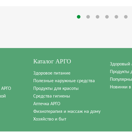
Каталог АРГО
Здоровый 
Продукты 
Здоровое питание
Популярны
Полезные наружные средства
Новинки в
в АРГО
Продукты для красоты
кой
Средства гигиены
Аптечка АРГО
Физиотерапия и массаж на дому
Хозяйство и быт