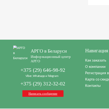
Навигация
АРГО в Беларуси
Информационный центр
Как заказать
АРГО
О компании
+375 (29) 646-98-92
Регистрация 
Viber, Whatsapp и Telegram
Карта со скид
+375 (29) 312-32-02
Контакты
Написать сообщение