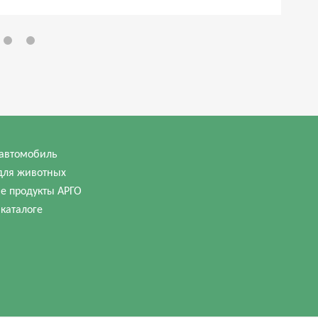
автомобиль
для животных
е продукты АРГО
 каталоге