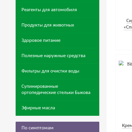
Реагенты для автомобиля
Cи
Продукты для животных
«Сп
Здоровое питание
Полезные наружные средства
Фильтры для очистки воды
Супинированные
ортопедические стельки Быкова
Эфирные масла
Крем
По симптомам